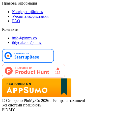
Правова інформація
Конфіденційність
Умови використання
FAQ
Контакти
info@pinmy.co
tidycal.com/pinmy
© Створено PinMy.Co 2026 - Усі права захищені
Усі системи працюють
PINMY