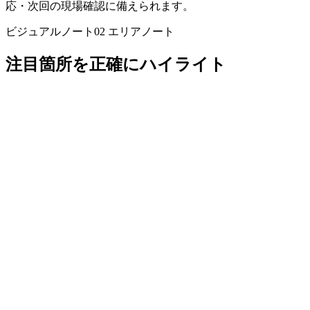
応・次回の現場確認に備えられます。
ビジュアルノート02
エリアノート
注目箇所を正確にハイライト