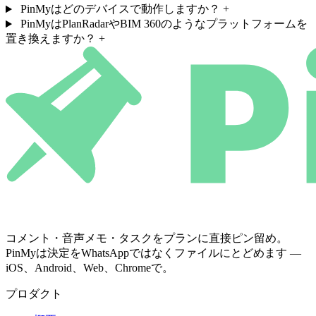
PinMyはどのデバイスで動作しますか？
+
PinMyはPlanRadarやBIM 360のようなプラットフォームを
置き換えますか？
+
コメント・音声メモ・タスクをプランに直接ピン留め。
PinMyは決定をWhatsAppではなくファイルにとどめます —
iOS、Android、Web、Chromeで。
プロダクト