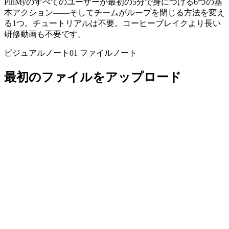
PinMyのすべてのユーザーが最初の5分で身につける6つの基
本アクション——そしてチームがループを閉じる方法を変え
る1つ。チュートリアルは不要。コーヒーブレイクより長い
研修動画も不要です。
ビジュアルノート01
ファイルノート
最初のファイルをアップロード