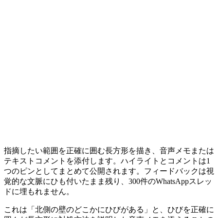
指摘したい範囲を正確に囲む長方形を描き、音声メモまたは
テキストコメントを添付します。ハイライトとコメントは1
つのピンとしてまとめて公開されます。フィードバックは視
覚的な文脈にひも付いたまま残り、300件のWhatsAppスレッ
ドに埋もれません。
これは「北側の壁のどこかにひびがある」と、ひびを正確に