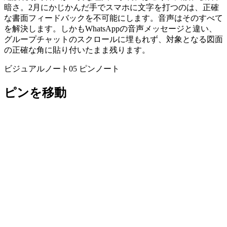
暗さ。2月にかじかんだ手でスマホに文字を打つのは、正確
な書面フィードバックを不可能にします。音声はそのすべて
を解決します。しかもWhatsAppの音声メッセージと違い、
グループチャットのスクロールに埋もれず、対象となる図面
の正確な角に貼り付いたまま残ります。
ビジュアルノート05
ピンノート
ピンを移動