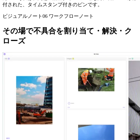
付された、タイムスタンプ付きのピンです。
ビジュアルノート06
ワークフローノート
その場で不具合を割り当て・解決・ク
ローズ