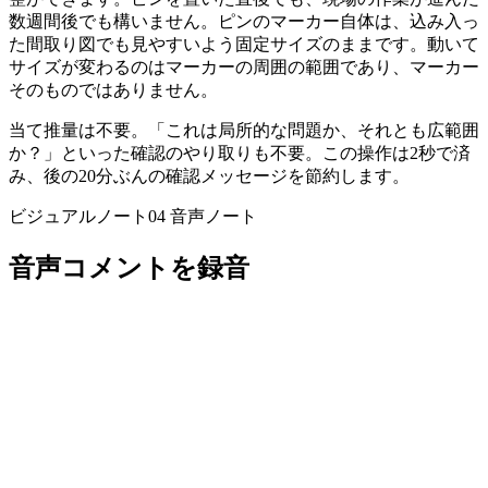
数週間後でも構いません。ピンのマーカー自体は、込み入っ
た間取り図でも見やすいよう固定サイズのままです。動いて
サイズが変わるのはマーカーの周囲の範囲であり、マーカー
そのものではありません。
当て推量は不要。「これは局所的な問題か、それとも広範囲
か？」といった確認のやり取りも不要。この操作は2秒で済
み、後の20分ぶんの確認メッセージを節約します。
ビジュアルノート04
音声ノート
音声コメントを録音