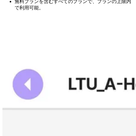
無料プランを含むすべてのプランで、プランの上限内
で利用可能。