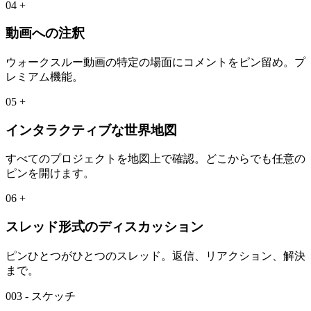
04
+
動画への注釈
ウォークスルー動画の特定の場面にコメントをピン留め。プ
レミアム機能。
05
+
インタラクティブな世界地図
すべてのプロジェクトを地図上で確認。どこからでも任意の
ピンを開けます。
06
+
スレッド形式のディスカッション
ピンひとつがひとつのスレッド。返信、リアクション、解決
まで。
003 - スケッチ