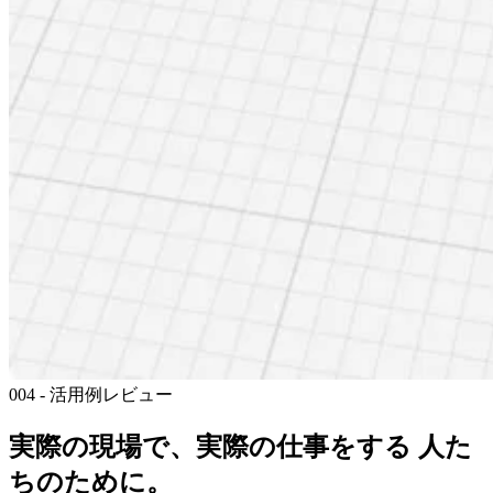
004 - 活用例
レビュー
実際の現場で、実際の仕事をする
人た
ちのために。