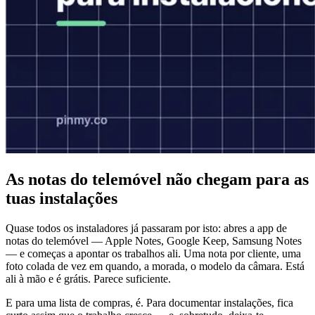
As notas do telemóvel não chegam para as
tuas instalações
Quase todos os instaladores já passaram por isto: abres a app de
notas do telemóvel — Apple Notes, Google Keep, Samsung Notes
— e começas a apontar os trabalhos ali. Uma nota por cliente, uma
foto colada de vez em quando, a morada, o modelo da câmara. Está
ali à mão e é grátis. Parece suficiente.
E para uma lista de compras, é. Para documentar instalações, fica