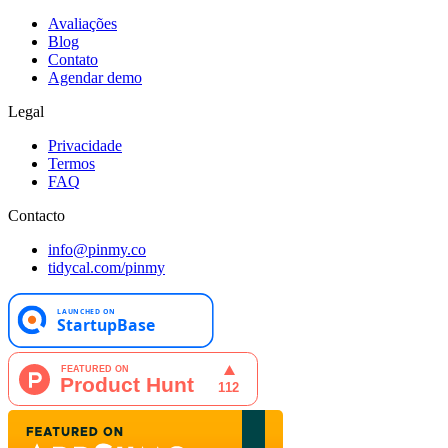
Avaliações
Blog
Contato
Agendar demo
Legal
Privacidade
Termos
FAQ
Contacto
info@pinmy.co
tidycal.com/pinmy