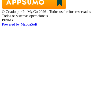
© Criado por PinMy.Co 2026 - Todos os direitos reservados
Todos os sistemas operacionais
PINMY
Powered by MaboaSoft