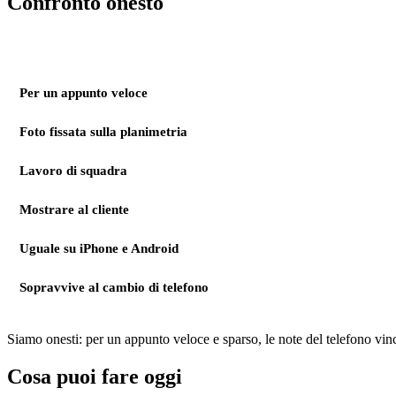
Confronto onesto
Per un appunto veloce
Foto fissata sulla planimetria
Lavoro di squadra
Mostrare al cliente
Uguale su iPhone e Android
Sopravvive al cambio di telefono
Siamo onesti: per un appunto veloce e sparso, le note del telefono vin
Cosa puoi fare oggi