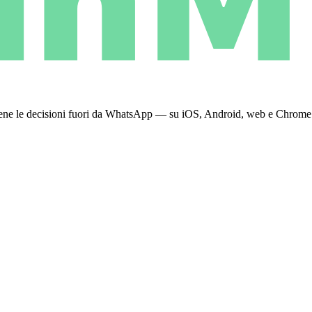
 tiene le decisioni fuori da WhatsApp — su iOS, Android, web e Chrome