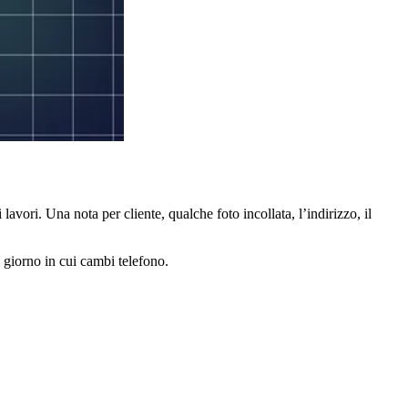
vori. Una nota per cliente, qualche foto incollata, l’indirizzo, il
il giorno in cui cambi telefono.