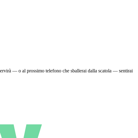
ervirà — o al prossimo telefono che sballerai dalla scatola — sentirai