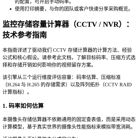
的配置，可开启手动码率。
使用打印摘要，与你的团队或客户快速分享采购概览。
监控存储容量计算器（CCTV / NVR）：
技术参考指南
本指南详述了驱动我们 CCTV 存储计算器的计算方法、经验
公式和核心假设。请参考此文档，了解目标码率、压缩方式选
择和存储开销如何影响你的视频留存方案。
该引擎从三个运行维度评估容量：码率估算、压缩标准
（H.264 与 H.265 的存储需求）以及阵列拓扑（CCTV RAID
计算指标）。
1. 码率如何估算
本摄像头存储估算器不依赖通用的固定查表值，而是采用动态
计算模型，基于真实世界的摄像头性能指标来模拟带宽消耗。