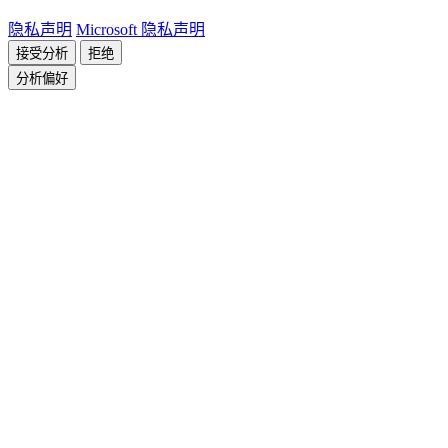
隐私声明
Microsoft 隐私声明
接受分析
拒绝
分析偏好