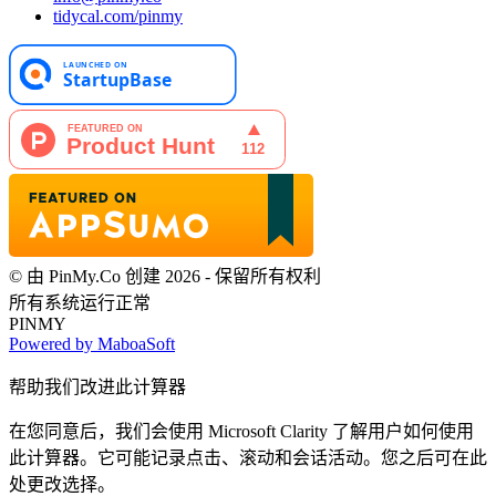
tidycal.com/pinmy
© 由 PinMy.Co 创建 2026 - 保留所有权利
所有系统运行正常
PINMY
Powered by MaboaSoft
帮助我们改进此计算器
在您同意后，我们会使用 Microsoft Clarity 了解用户如何使用
此计算器。它可能记录点击、滚动和会话活动。您之后可在此
处更改选择。