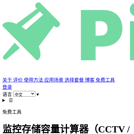
关于
评价
使用方法
应用场景
选择套餐
博客
免费工具
登录
语言
▾
☰
免费工具
监控存储容量计算器（CCTV /