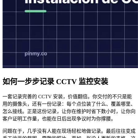
如何一步步记录 CCTV 监控安装
一套记录完善的 CCTV 安装，价值翻倍。你交付的不只是能
用的摄像头，还有一份记录：每个点位装了什么、覆盖哪里、
怎么接线。正是这份记录，让你在维护时省下数小时，让你向
客户证明工作量，也能在日后出现争议时为你撑腰。
问题在于，几乎没有人能在现场轻松地做记录。最后往往变成