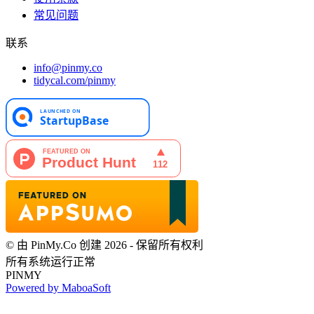
常见问题
联系
info@pinmy.co
tidycal.com/pinmy
© 由 PinMy.Co 创建 2026 - 保留所有权利
所有系统运行正常
PINMY
Powered by MaboaSoft