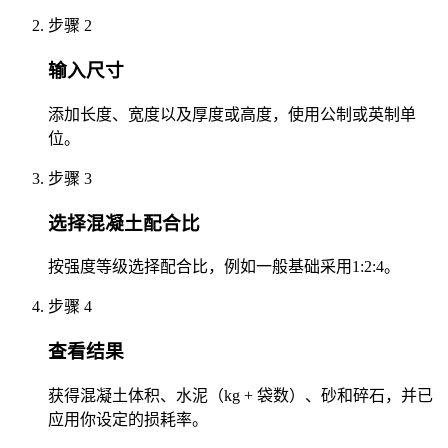
步骤 2
输入尺寸
添加长度、宽度以及厚度或高度，使用公制或英制单
位。
步骤 3
选择混凝土配合比
按强度等级选择配合比，例如一般基础采用1:2:4。
步骤 4
查看结果
获得混凝土体积、水泥（kg + 袋数）、砂和碎石，并已
应用你设定的损耗率。