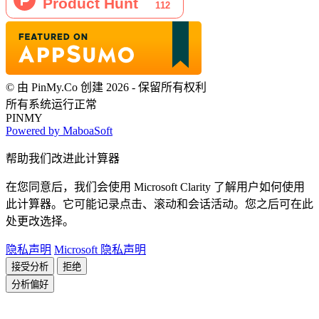
© 由 PinMy.Co 创建 2026 - 保留所有权利
所有系统运行正常
PINMY
Powered by MaboaSoft
帮助我们改进此计算器
在您同意后，我们会使用 Microsoft Clarity 了解用户如何使用
此计算器。它可能记录点击、滚动和会话活动。您之后可在此
处更改选择。
隐私声明
Microsoft 隐私声明
接受分析
拒绝
分析偏好