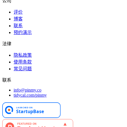
公司
评价
博客
联系
预约演示
法律
隐私政策
使用条款
常见问题
联系
info@pinmy.co
tidycal.com/pinmy