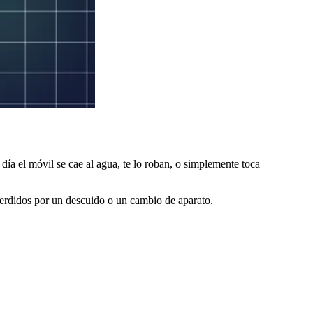
día el móvil se cae al agua, te lo roban, o simplemente toca
 perdidos por un descuido o un cambio de aparato.