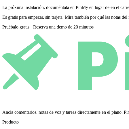
La próxima instalación, documéntala en PinMy en lugar de en el carrete 
Es gratis para empezar, sin tarjeta. Mira también por qué las
notas del
Pruébalo gratis
·
Reserva una demo de 20 minutos
Ancla comentarios, notas de voz y tareas directamente en el plano.
Producto