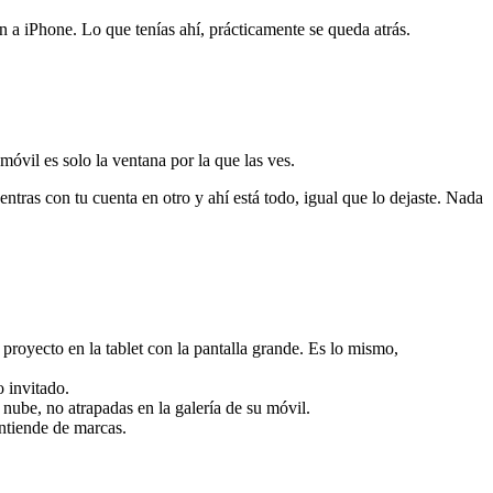
 iPhone. Lo que tenías ahí, prácticamente se queda atrás.
 móvil es solo la ventana por la que las ves.
ntras con tu cuenta en otro y ahí está todo, igual que lo dejaste. Nada
 proyecto en la tablet con la pantalla grande. Es lo mismo,
 invitado.
nube, no atrapadas en la galería de su móvil.
ntiende de marcas.