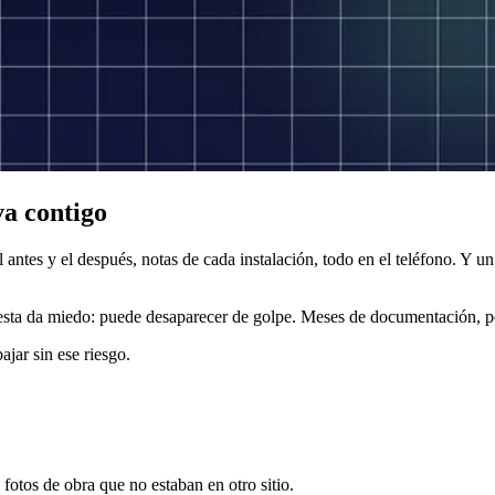
a contigo
antes y el después, notas de cada instalación, todo en el teléfono. Y un 
respuesta da miedo: puede desaparecer de golpe. Meses de documentación,
ajar sin ese riesgo.
 fotos de obra que no estaban en otro sitio.