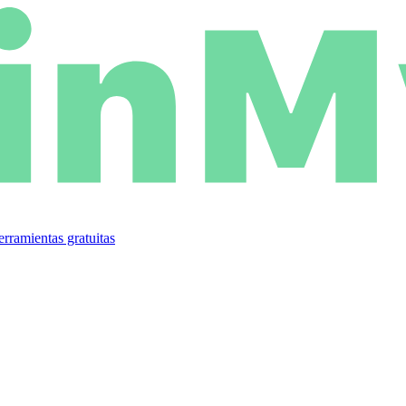
rramientas gratuitas