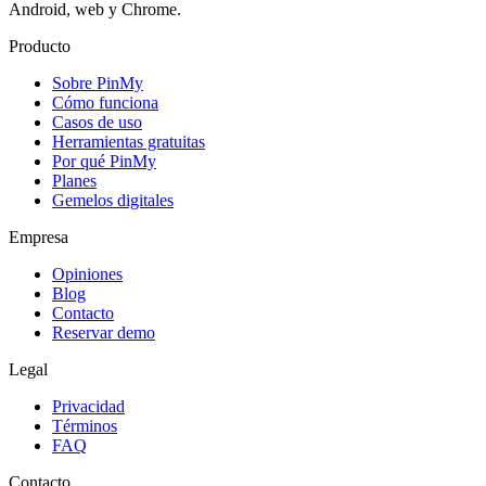
Android, web y Chrome.
Producto
Sobre PinMy
Cómo funciona
Casos de uso
Herramientas gratuitas
Por qué PinMy
Planes
Gemelos digitales
Empresa
Opiniones
Blog
Contacto
Reservar demo
Legal
Privacidad
Términos
FAQ
Contacto