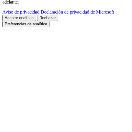
adelante.
Aviso de privacidad
Declaración de privacidad de Microsoft
Aceptar analítica
Rechazar
Preferencias de analítica