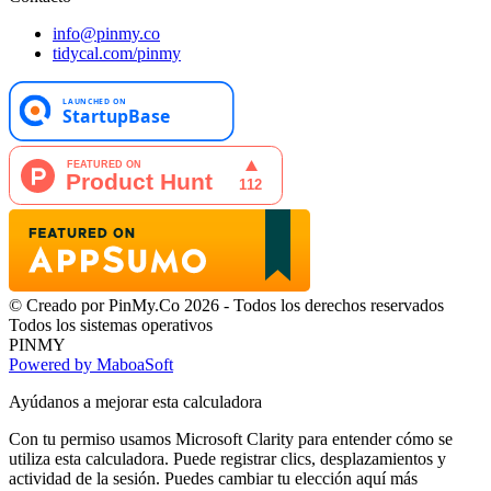
info@pinmy.co
tidycal.com/pinmy
© Creado por PinMy.Co 2026 - Todos los derechos reservados
Todos los sistemas operativos
PINMY
Powered by MaboaSoft
Ayúdanos a mejorar esta calculadora
Con tu permiso usamos Microsoft Clarity para entender cómo se
utiliza esta calculadora. Puede registrar clics, desplazamientos y
actividad de la sesión. Puedes cambiar tu elección aquí más