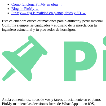
Cómo funciona PinMy en obra
→
Blog de PinMy
→
PinMy — fija la realidad en planos, fotos y 3D
→
Esta calculadora ofrece estimaciones para planificar y pedir material.
Confirma siempre las cantidades y el diseño de la mezcla con tu
ingeniero estructural y tu proveedor de hormigón.
Ancla comentarios, notas de voz y tareas directamente en el plano.
PinMy mantiene las decisiones fuera de WhatsApp — en iOS,