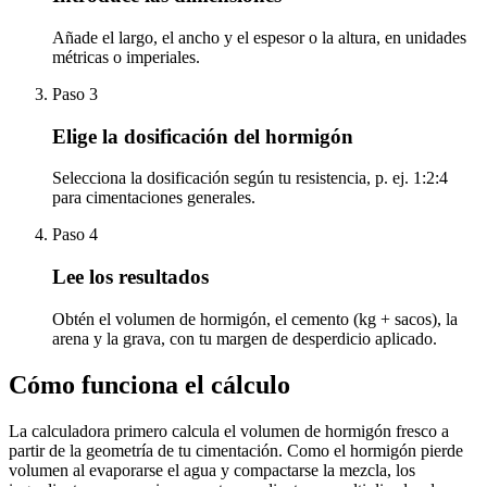
Añade el largo, el ancho y el espesor o la altura, en unidades
métricas o imperiales.
Paso 3
Elige la dosificación del hormigón
Selecciona la dosificación según tu resistencia, p. ej. 1:2:4
para cimentaciones generales.
Paso 4
Lee los resultados
Obtén el volumen de hormigón, el cemento (kg + sacos), la
arena y la grava, con tu margen de desperdicio aplicado.
Cómo funciona el cálculo
La calculadora primero calcula el volumen de hormigón fresco a
partir de la geometría de tu cimentación. Como el hormigón pierde
volumen al evaporarse el agua y compactarse la mezcla, los