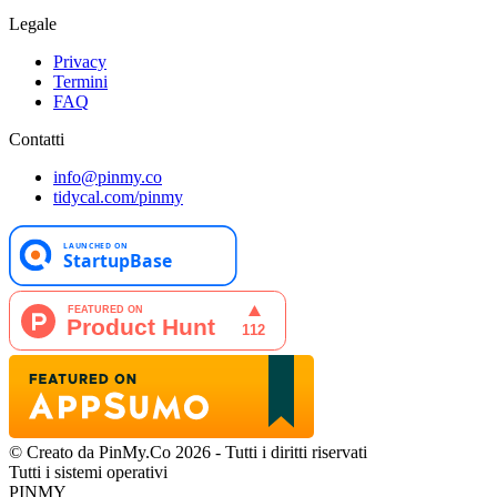
Legale
Privacy
Termini
FAQ
Contatti
info@pinmy.co
tidycal.com/pinmy
© Creato da PinMy.Co 2026 - Tutti i diritti riservati
Tutti i sistemi operativi
PINMY