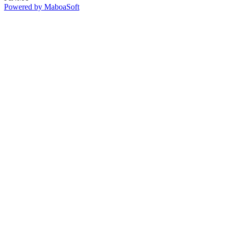
Powered by MaboaSoft