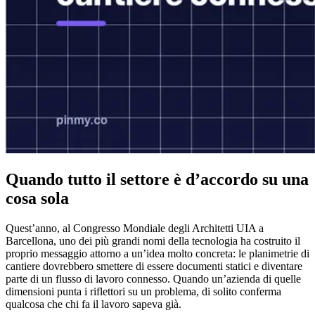
Quando tutto il settore è d’accordo su una
cosa sola
Quest’anno, al Congresso Mondiale degli Architetti UIA a
Barcellona, uno dei più grandi nomi della tecnologia ha costruito il
proprio messaggio attorno a un’idea molto concreta: le planimetrie di
cantiere dovrebbero smettere di essere documenti statici e diventare
parte di un flusso di lavoro connesso. Quando un’azienda di quelle
dimensioni punta i riflettori su un problema, di solito conferma
qualcosa che chi fa il lavoro sapeva già.