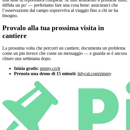
diffida un po’ — preferiamo fare una cosa bene: assicurarci che
l’osservazione dal campo sopravviva al viaggio fino a chi ne ha
bisogno.
Provalo alla tua prossima visita in
cantiere
La prossima volta che percorri un cantiere, documenta un problema
come un pin invece che come un messaggio — e guarda se è ancora
chiaro una settimana dopo.
Inizia gratis:
pinmy.co/it
Prenota una demo di 15 minuti:
tidycal.com/pinmy