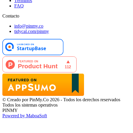
Términos
FAQ
Contacto
info@pinmy.co
tidycal.com/pinmy
© Creado por PinMy.Co 2026 - Todos los derechos reservados
Todos los sistemas operativos
PINMY
Powered by MaboaSoft