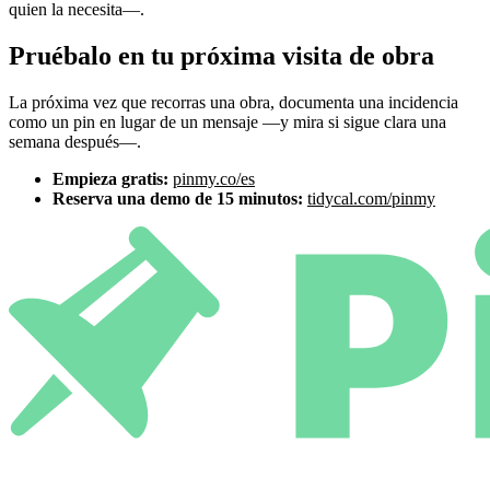
quien la necesita—.
Pruébalo en tu próxima visita de obra
La próxima vez que recorras una obra, documenta una incidencia
como un pin en lugar de un mensaje —y mira si sigue clara una
semana después—.
Empieza gratis:
pinmy.co/es
Reserva una demo de 15 minutos:
tidycal.com/pinmy