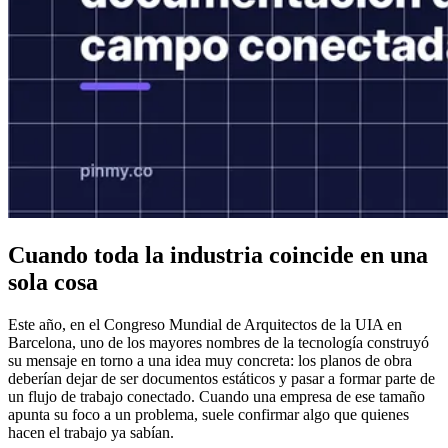
Cuando toda la industria coincide en una
sola cosa
Este año, en el Congreso Mundial de Arquitectos de la UIA en
Barcelona, uno de los mayores nombres de la tecnología construyó
su mensaje en torno a una idea muy concreta: los planos de obra
deberían dejar de ser documentos estáticos y pasar a formar parte de
un flujo de trabajo conectado. Cuando una empresa de ese tamaño
apunta su foco a un problema, suele confirmar algo que quienes
hacen el trabajo ya sabían.