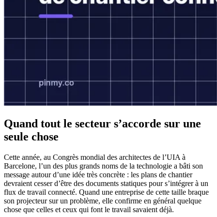
Quand tout le secteur s’accorde sur une
seule chose
Cette année, au Congrès mondial des architectes de l’UIA à
Barcelone, l’un des plus grands noms de la technologie a bâti son
message autour d’une idée très concrète : les plans de chantier
devraient cesser d’être des documents statiques pour s’intégrer à un
flux de travail connecté. Quand une entreprise de cette taille braque
son projecteur sur un problème, elle confirme en général quelque
chose que celles et ceux qui font le travail savaient déjà.