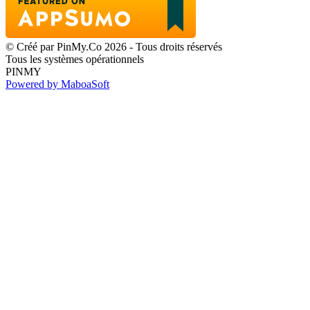
© Créé par PinMy.Co 2026 - Tous droits réservés
Tous les systèmes opérationnels
PINMY
Powered by MaboaSoft