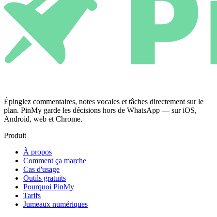
Épinglez commentaires, notes vocales et tâches directement sur le
plan. PinMy garde les décisions hors de WhatsApp — sur iOS,
Android, web et Chrome.
Produit
À propos
Comment ça marche
Cas d'usage
Outils gratuits
Pourquoi PinMy
Tarifs
Jumeaux numériques