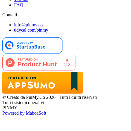
FAQ
Contatti
info@pinmy.co
tidycal.com/pinmy
© Creato da PinMy.Co 2026 - Tutti i diritti riservati
Tutti i sistemi operativi
PINMY
Powered by MaboaSoft