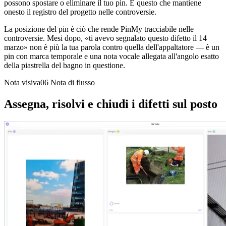
possono spostare o eliminare il tuo pin. È questo che mantiene
onesto il registro del progetto nelle controversie.
La posizione del pin è ciò che rende PinMy tracciabile nelle
controversie. Mesi dopo, «ti avevo segnalato questo difetto il 14
marzo» non è più la tua parola contro quella dell'appaltatore — è un
pin con marca temporale e una nota vocale allegata all'angolo esatto
della piastrella del bagno in questione.
Nota visiva06
Nota di flusso
Assegna, risolvi e chiudi i difetti sul posto