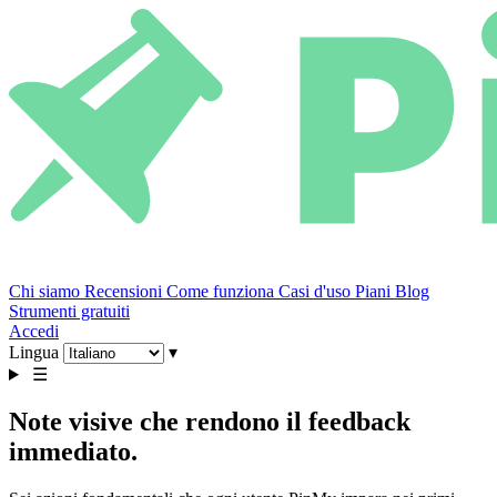
Chi siamo
Recensioni
Come funziona
Casi d'uso
Piani
Blog
Strumenti gratuiti
Accedi
Lingua
▾
☰
Note visive che rendono il feedback
immediato.