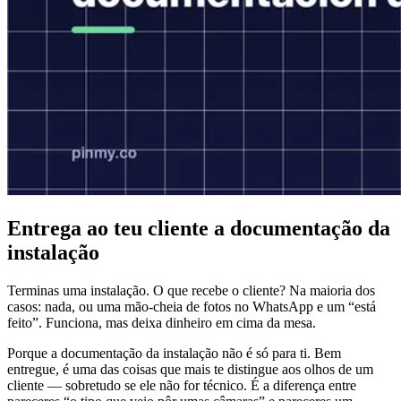
Entrega ao teu cliente a documentação da
instalação
Terminas uma instalação. O que recebe o cliente? Na maioria dos
casos: nada, ou uma mão-cheia de fotos no WhatsApp e um “está
feito”. Funciona, mas deixa dinheiro em cima da mesa.
Porque a documentação da instalação não é só para ti. Bem
entregue, é uma das coisas que mais te distingue aos olhos de um
cliente — sobretudo se ele não for técnico. É a diferença entre