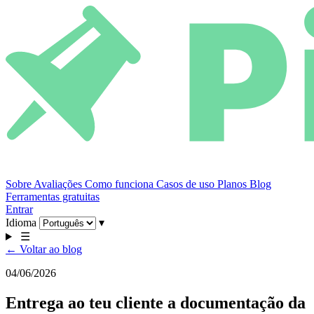
Sobre
Avaliações
Como funciona
Casos de uso
Planos
Blog
Ferramentas gratuitas
Entrar
Idioma
▾
☰
← Voltar ao blog
04/06/2026
Entrega ao teu cliente a documentação da