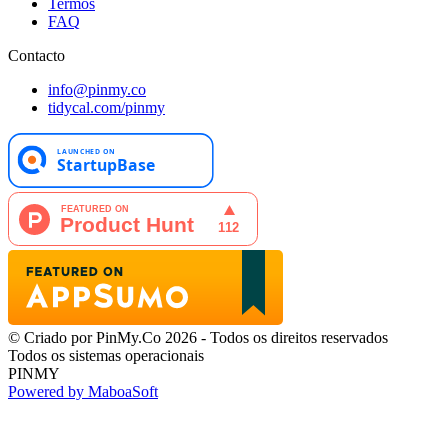
Termos
FAQ
Contacto
info@pinmy.co
tidycal.com/pinmy
© Criado por PinMy.Co 2026 - Todos os direitos reservados
Todos os sistemas operacionais
PINMY
Powered by MaboaSoft