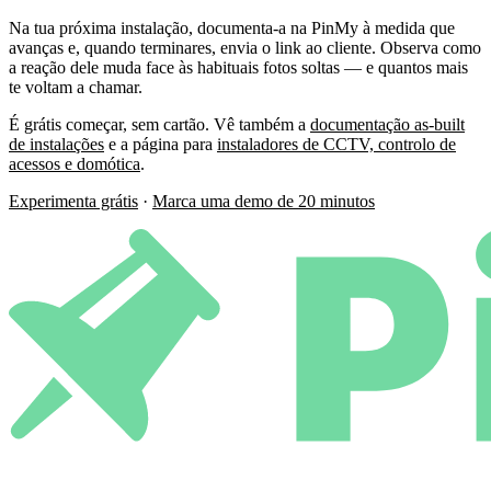
Na tua próxima instalação, documenta-a na PinMy à medida que
avanças e, quando terminares, envia o link ao cliente. Observa como
a reação dele muda face às habituais fotos soltas — e quantos mais
te voltam a chamar.
É grátis começar, sem cartão. Vê também a
documentação as-built
de instalações
e a página para
instaladores de CCTV, controlo de
acessos e domótica
.
Experimenta grátis
·
Marca uma demo de 20 minutos