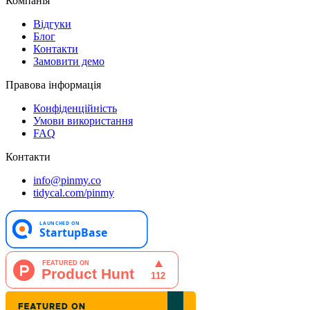
Компанія
Відгуки
Блог
Контакти
Замовити демо
Правова інформація
Конфіденційність
Умови використання
FAQ
Контакти
info@pinmy.co
tidycal.com/pinmy