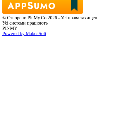
© Створено PinMy.Co 2026 - Усі права захищені
Усі системи працюють
PINMY
Powered by MaboaSoft