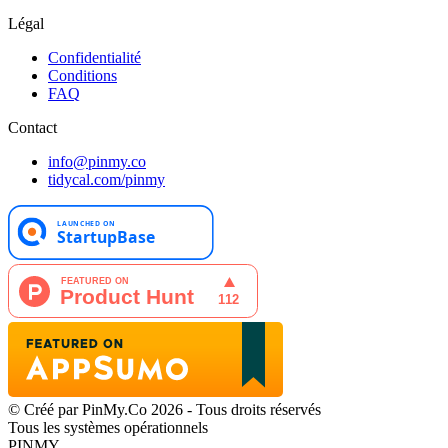
Légal
Confidentialité
Conditions
FAQ
Contact
info@pinmy.co
tidycal.com/pinmy
© Créé par PinMy.Co 2026 - Tous droits réservés
Tous les systèmes opérationnels
PINMY