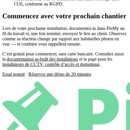
l’UE, conforme au RGPD.
Commencez avec votre prochain chantier
Lors de votre prochaine installation, documentez-la dans PinMy au
fil du travail et, une fois terminé, envoyez le lien au client. Observez
comme sa réaction change par rapport aux habituelles photos en
vrac — et combien vous rappellent ensuite.
C’est gratuit pour commencer, sans carte bancaire. Consultez aussi
la
documentation as-built des installations
et la page pour les
installateurs de CCTV, contrôle d’accès et domotique
.
Essai gratuit
·
Réservez une démo de 20 minutes