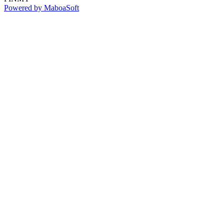
Powered by MaboaSoft