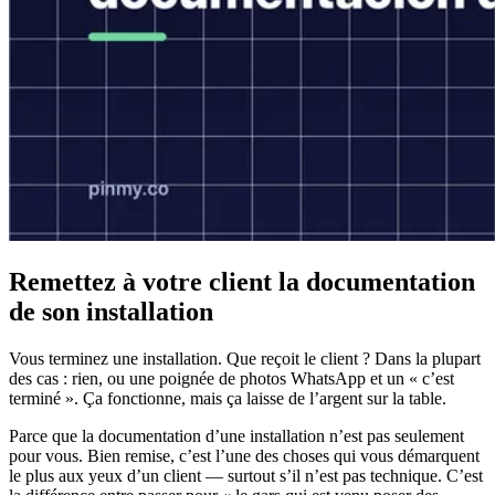
Remettez à votre client la documentation
de son installation
Vous terminez une installation. Que reçoit le client ? Dans la plupart
des cas : rien, ou une poignée de photos WhatsApp et un « c’est
terminé ». Ça fonctionne, mais ça laisse de l’argent sur la table.
Parce que la documentation d’une installation n’est pas seulement
pour vous. Bien remise, c’est l’une des choses qui vous démarquent
le plus aux yeux d’un client — surtout s’il n’est pas technique. C’est