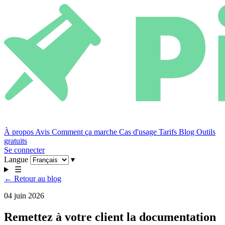
À propos
Avis
Comment ça marche
Cas d'usage
Tarifs
Blog
Outils
gratuits
Se connecter
Langue
▾
☰
← Retour au blog
04 juin 2026
Remettez à votre client la documentation