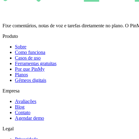
Fixe comentários, notas de voz e tarefas diretamente no plano. O 
Produto
Sobre
Como funciona
Casos de uso
Ferramentas gratuitas
Por que PinMy
Planos
Gémeos digitais
Empresa
Avaliações
Blog
Contato
Agendar demo
Legal