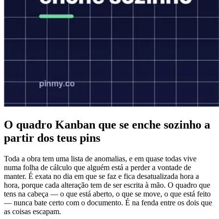
O quadro Kanban que se enche sozinho a
partir dos teus pins
Toda a obra tem uma lista de anomalias, e em quase todas vive
numa folha de cálculo que alguém está a perder a vontade de
manter. É exata no dia em que se faz e fica desatualizada hora a
hora, porque cada alteração tem de ser escrita à mão. O quadro que
tens na cabeça — o que está aberto, o que se move, o que está feito
— nunca bate certo com o documento. É na fenda entre os dois que
as coisas escapam.