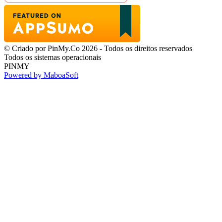
© Criado por PinMy.Co 2026 - Todos os direitos reservados
Todos os sistemas operacionais
PINMY
Powered by MaboaSoft