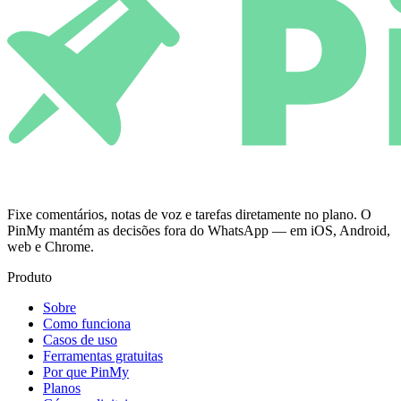
Fixe comentários, notas de voz e tarefas diretamente no plano. O
PinMy mantém as decisões fora do WhatsApp — em iOS, Android,
web e Chrome.
Produto
Sobre
Como funciona
Casos de uso
Ferramentas gratuitas
Por que PinMy
Planos