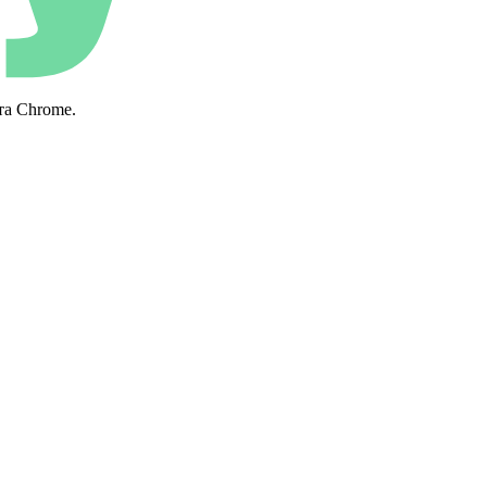
та Chrome.