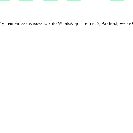
PinMy mantém as decisões fora do WhatsApp — em iOS, Android, web e