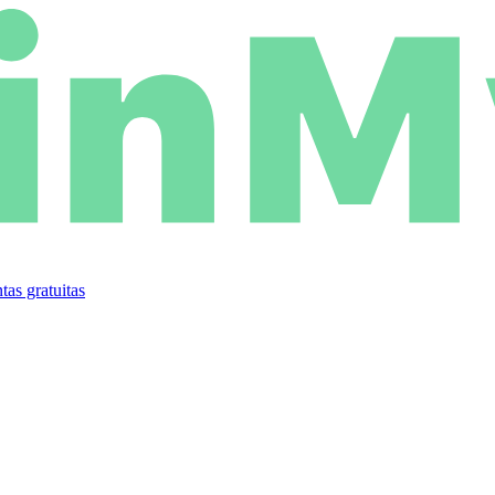
tas gratuitas