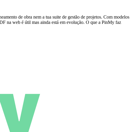
neamento de obra nem a tua suite de gestão de projetos. Com modelos
DF na web é útil mas ainda está em evolução. O que a PinMy faz