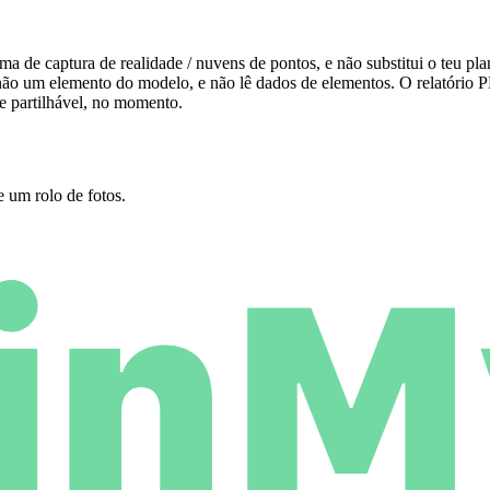
de captura de realidade / nuvens de pontos, e não substitui o teu pla
 um elemento do modelo, e não lê dados de elementos. O relatório P
e partilhável, no momento.
 um rolo de fotos.