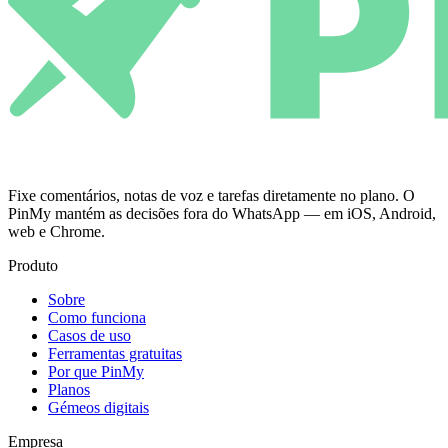
Fixe comentários, notas de voz e tarefas diretamente no plano. O
PinMy mantém as decisões fora do WhatsApp — em iOS, Android,
web e Chrome.
Produto
Sobre
Como funciona
Casos de uso
Ferramentas gratuitas
Por que PinMy
Planos
Gémeos digitais
Empresa