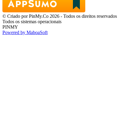
© Criado por PinMy.Co 2026 - Todos os direitos reservados
Todos os sistemas operacionais
PINMY
Powered by MaboaSoft