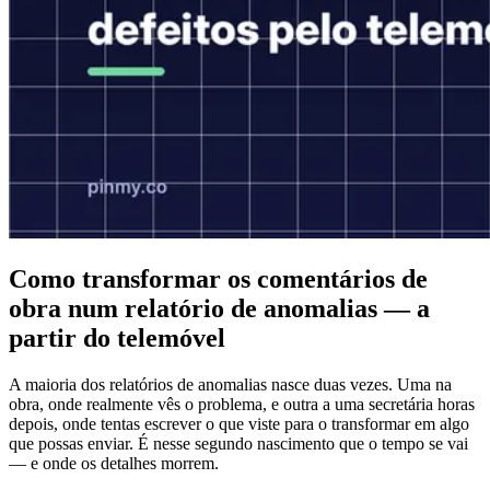
Como transformar os comentários de
obra num relatório de anomalias — a
partir do telemóvel
A maioria dos relatórios de anomalias nasce duas vezes. Uma na
obra, onde realmente vês o problema, e outra a uma secretária horas
depois, onde tentas escrever o que viste para o transformar em algo
que possas enviar. É nesse segundo nascimento que o tempo se vai
— e onde os detalhes morrem.