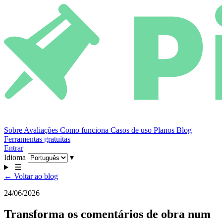
Sobre
Avaliações
Como funciona
Casos de uso
Planos
Blog
Ferramentas gratuitas
Entrar
Idioma
▾
☰
← Voltar ao blog
24/06/2026
Transforma os comentários de obra num