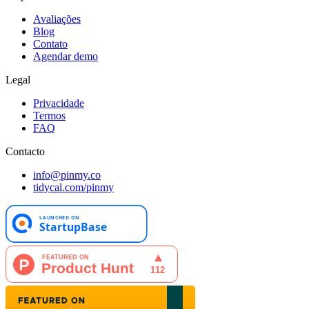
Avaliações
Blog
Contato
Agendar demo
Legal
Privacidade
Termos
FAQ
Contacto
info@pinmy.co
tidycal.com/pinmy