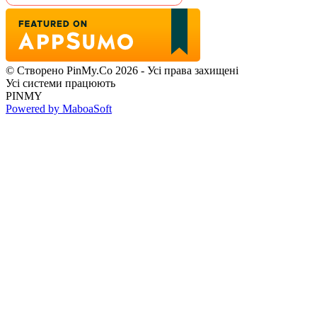
© Створено PinMy.Co 2026 - Усі права захищені
Усі системи працюють
PINMY
Powered by MaboaSoft