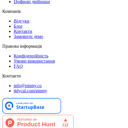
Цифрові двійники
Компанія
Відгуки
Блог
Контакти
Замовити демо
Правова інформація
Конфіденційність
Умови використання
FAQ
Контакти
info@pinmy.co
tidycal.com/pinmy