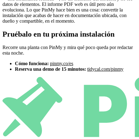
datos de elementos. El informe PDF web es útil pero aún
evoluciona. Lo que PinMy hace bien es una cosa: convertir la
instalación que acabas de hacer en documentación ubicada, con
dueño y compartible, en el momento.
Pruébalo en tu próxima instalación
Recorre una planta con PinMy y mira qué poco queda por redactar
esta noche.
Cómo funciona:
pinmy.co/es
Reserva una demo de 15 minutos:
tidycal.com/pinmy