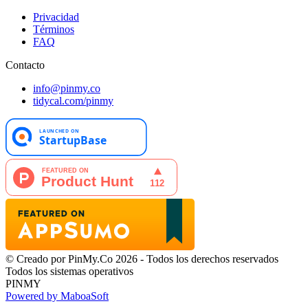
Privacidad
Términos
FAQ
Contacto
info@pinmy.co
tidycal.com/pinmy
© Creado por PinMy.Co 2026 - Todos los derechos reservados
Todos los sistemas operativos
PINMY
Powered by MaboaSoft