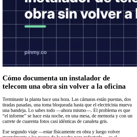
Cómo documenta un instalador de
telecom una obra sin volver a la oficina
Terminaste la planta hace una hora. Las cámaras están puestas, dos
tiradas pasadas, una toma bloqueada hasta que el electricista mueva
una bandeja. Lo sabes todo —ahora mismo—. El problema es que
“el informe” se hace esta noche, en una mesa, de memoria y con un
carrete de cuarenta fotos casi idénticas de canaleta gris.
Ese segundo viaje —estar físicamente en obra y luego volver