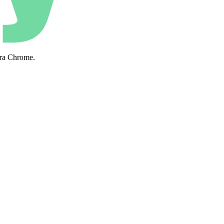
та Chrome.