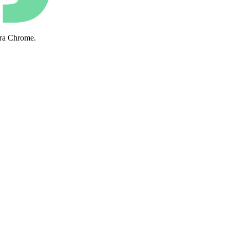
та Chrome.