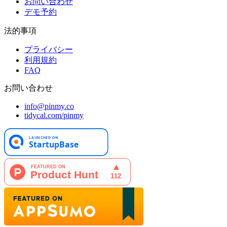
お問い合わせ
デモ予約
法的事項
プライバシー
利用規約
FAQ
お問い合わせ
info@pinmy.co
tidycal.com/pinmy