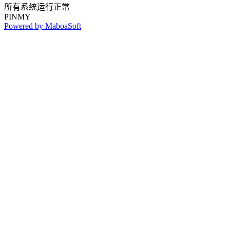
所有系统运行正常
PINMY
Powered by MaboaSoft