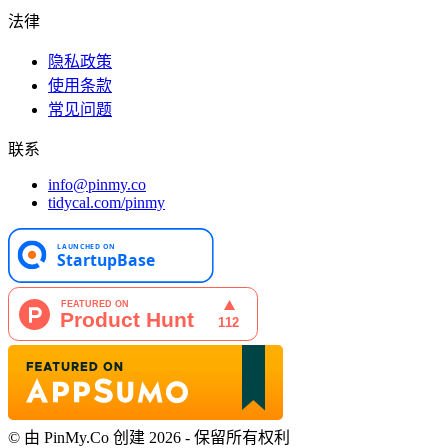
法律
隐私政策
使用条款
常见问题
联系
info@pinmy.co
tidycal.com/pinmy
© 由 PinMy.Co 创建 2026 - 保留所有权利