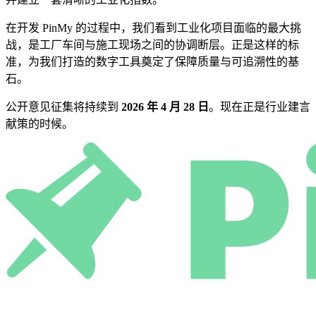
在开发 PinMy 的过程中，我们看到工业化项目面临的最大挑
战，是工厂车间与施工现场之间的协调断层。正是这样的标
准，为我们打造的数字工具奠定了保障质量与可追溯性的基
石。
公开意见征集将持续到
2026 年 4 月 28 日
。现在正是行业建言
献策的时候。