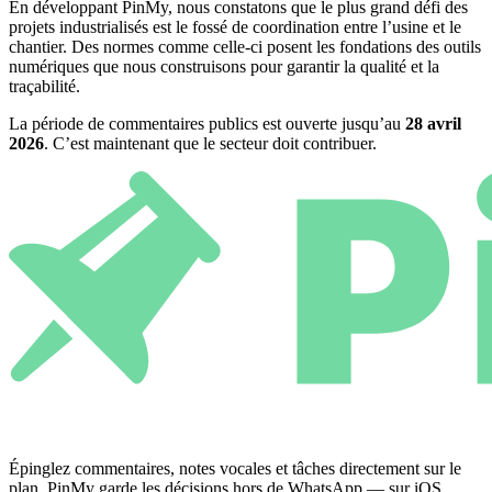
En développant PinMy, nous constatons que le plus grand défi des
projets industrialisés est le fossé de coordination entre l’usine et le
chantier. Des normes comme celle-ci posent les fondations des outils
numériques que nous construisons pour garantir la qualité et la
traçabilité.
La période de commentaires publics est ouverte jusqu’au
28 avril
2026
. C’est maintenant que le secteur doit contribuer.
Épinglez commentaires, notes vocales et tâches directement sur le
plan. PinMy garde les décisions hors de WhatsApp — sur iOS,