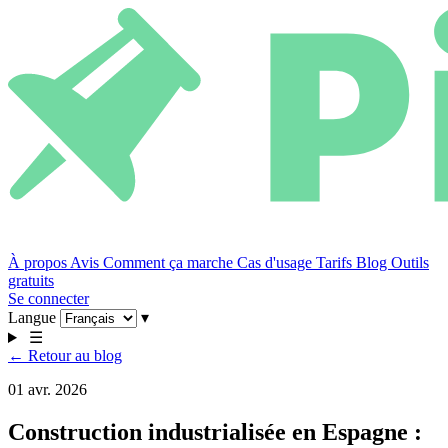
À propos
Avis
Comment ça marche
Cas d'usage
Tarifs
Blog
Outils
gratuits
Se connecter
Langue
▾
☰
← Retour au blog
01 avr. 2026
Construction industrialisée en Espagne :