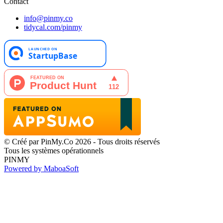
Contact
info@pinmy.co
tidycal.com/pinmy
© Créé par PinMy.Co 2026 - Tous droits réservés
Tous les systèmes opérationnels
PINMY
Powered by MaboaSoft