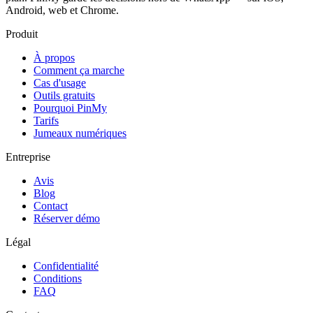
Android, web et Chrome.
Produit
À propos
Comment ça marche
Cas d'usage
Outils gratuits
Pourquoi PinMy
Tarifs
Jumeaux numériques
Entreprise
Avis
Blog
Contact
Réserver démo
Légal
Confidentialité
Conditions
FAQ