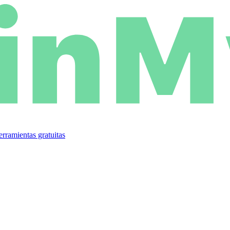
rramientas gratuitas