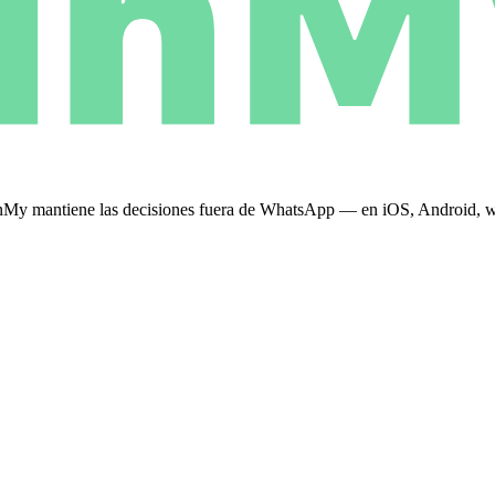
 PinMy mantiene las decisiones fuera de WhatsApp — en iOS, Android,