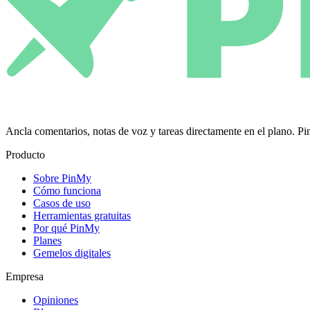
Ancla comentarios, notas de voz y tareas directamente en el plano.
Producto
Sobre PinMy
Cómo funciona
Casos de uso
Herramientas gratuitas
Por qué PinMy
Planes
Gemelos digitales
Empresa
Opiniones