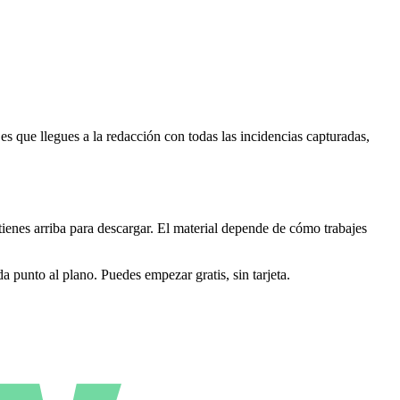
es que llegues a la redacción con todas las incidencias capturadas,
tienes arriba para descargar. El material depende de cómo trabajes
da punto al plano. Puedes empezar gratis, sin tarjeta.