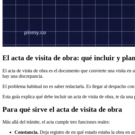
El acta de visita de obra: qué incluir y plan
El acta de visita de obra es el documento que convierte una visita en u
hay una discrepancia.
El problema habitual no es saber redactarla. Es llegar al despacho co
Esta guía explica qué debe incluir un acta de visita de obra, te da una
Para qué sirve el acta de visita de obra
Más allá del trámite, el acta cumple tres funciones reales:
Constancia.
Deja registro de en qué estado estaba la obra en u