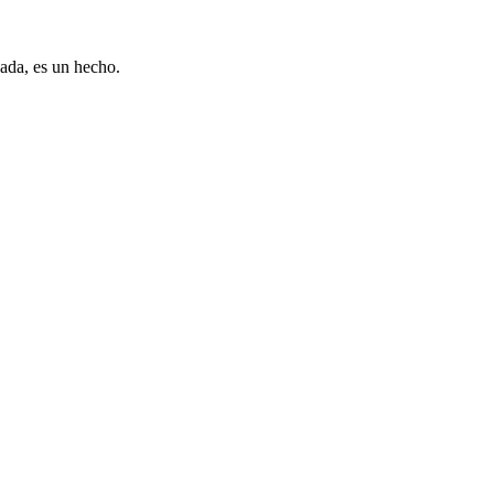
zada, es un hecho.