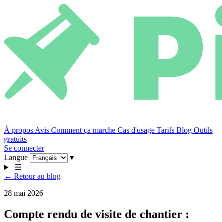
À propos
Avis
Comment ça marche
Cas d'usage
Tarifs
Blog
Outils
gratuits
Se connecter
Langue
▾
☰
← Retour au blog
28 mai 2026
Compte rendu de visite de chantier :