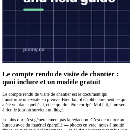
Le compte rendu de visite de chantier :
quoi inclure et un modèle gratuit
Le compte rendu de visite de chantier est le document qui
transforme une visite en preuve. Bien fait, il établit clairement ce qui
a été vu, dans quel état, et ce qui doit être corrigé. Mal fait, il ne sert
à rien le jour où survient un litige.
Le plus dur n’est généralement pas la rédaction. C’est de rentrer au
bureau avec du matériel éparpillé — photos en vrac, notes à moitié