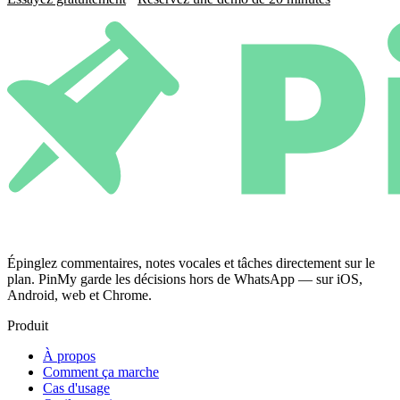
Épinglez commentaires, notes vocales et tâches directement sur le
plan. PinMy garde les décisions hors de WhatsApp — sur iOS,
Android, web et Chrome.
Produit
À propos
Comment ça marche
Cas d'usage