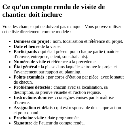
Ce qu’un compte rendu de visite de
chantier doit inclure
Voici les champs qui ne doivent pas manquer. Vous pouvez utiliser
cette liste directement comme modèle :
Données du projet :
nom, localisation et référence du projet.
Date et heure
de la visite.
Participants :
qui était présent pour chaque partie (maîtrise
d’œuvre, entreprise, client, sous-traitants).
Numéro de visite
et référence à la précédente.
État général :
la phase dans laquelle se trouve le projet et
l’avancement par rapport au planning.
Points examinés :
par corps d’état ou par pièce, avec le statut
de chacun.
Problèmes détectés :
chacun avec sa localisation, sa
description, sa preuve visuelle et l’action requise.
Instructions données :
consignes émises par la maîtrise
d’œuvre.
Assignation et délais :
qui est responsable de chaque action
et pour quand.
Prochaine visite :
date programmée.
Signature
de l’auteur du compte rendu.