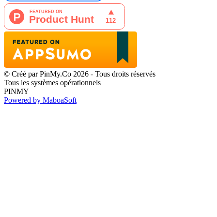
© Créé par PinMy.Co 2026 - Tous droits réservés
Tous les systèmes opérationnels
PINMY
Powered by MaboaSoft