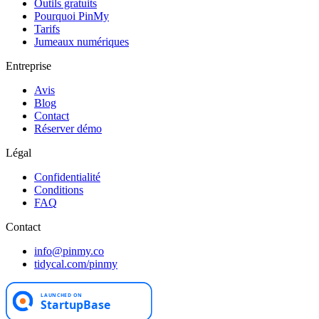
Outils gratuits
Pourquoi PinMy
Tarifs
Jumeaux numériques
Entreprise
Avis
Blog
Contact
Réserver démo
Légal
Confidentialité
Conditions
FAQ
Contact
info@pinmy.co
tidycal.com/pinmy