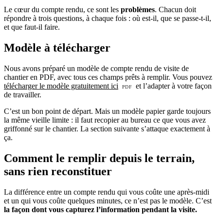
Le cœur du compte rendu, ce sont les
problèmes
. Chacun doit
répondre à trois questions, à chaque fois : où est-il, que se passe-t-il,
et que faut-il faire.
Modèle à télécharger
Nous avons préparé un modèle de compte rendu de visite de
chantier en PDF, avec tous ces champs prêts à remplir. Vous pouvez
télécharger le modèle gratuitement ici
et l’adapter à votre façon
de travailler.
C’est un bon point de départ. Mais un modèle papier garde toujours
la même vieille limite : il faut recopier au bureau ce que vous avez
griffonné sur le chantier. La section suivante s’attaque exactement à
ça.
Comment le remplir depuis le terrain,
sans rien reconstituer
La différence entre un compte rendu qui vous coûte une après-midi
et un qui vous coûte quelques minutes, ce n’est pas le modèle. C’est
la façon dont vous capturez l’information pendant la visite.