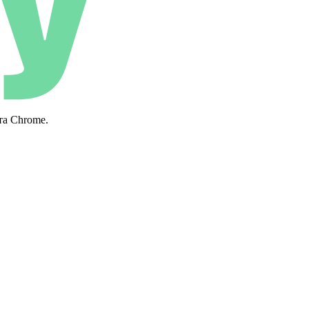
та Chrome.