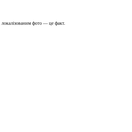
і локалізованим фото — це факт.