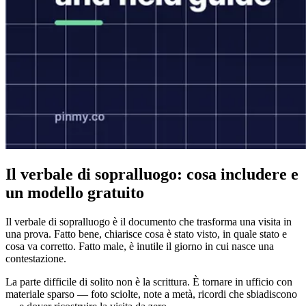
Il verbale di sopralluogo: cosa includere e
un modello gratuito
Il verbale di sopralluogo è il documento che trasforma una visita in
una prova. Fatto bene, chiarisce cosa è stato visto, in quale stato e
cosa va corretto. Fatto male, è inutile il giorno in cui nasce una
contestazione.
La parte difficile di solito non è la scrittura. È tornare in ufficio con
materiale sparso — foto sciolte, note a metà, ricordi che sbiadiscono