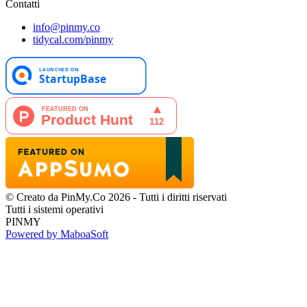
Contatti
info@pinmy.co
tidycal.com/pinmy
© Creato da PinMy.Co 2026 - Tutti i diritti riservati
Tutti i sistemi operativi
PINMY
Powered by MaboaSoft