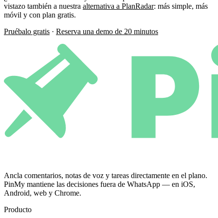
vistazo también a nuestra
alternativa a PlanRadar
: más simple, más
móvil y con plan gratis.
Pruébalo gratis
·
Reserva una demo de 20 minutos
Ancla comentarios, notas de voz y tareas directamente en el plano.
PinMy mantiene las decisiones fuera de WhatsApp — en iOS,
Android, web y Chrome.
Producto