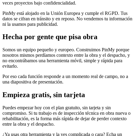
veces proyectos bajo confidencialidad.
PinMy está alojado en la Unión Europea y cumple el RGPD. Tus
datos se cifran en tránsito y en reposo. No vendemos tu información
ni la usamos para publicidad.
Hecha por gente que pisa obra
Somos un equipo pequeño y europeo. Construimos PinMy porque
nosotros mismos perdíamos contexto entre la obra y el despacho, y
no encontrábamos una herramienta móvil, simple y rápida para
evitarlo.
Por eso cada función responde a un momento real de campo, no a
una diapositiva de presentación.
Empieza gratis, sin tarjeta
Puedes empezar hoy con el plan gratuito, sin tarjeta y sin
compromiso. Si tu trabajo es de inspección técnica en obra nueva o
rehabilitación, es la forma más rápida de dejar de perder contexto
entre la obra y el despacho.
¿Ya usas otra herramienta y la ves complicada o cara? Echa un