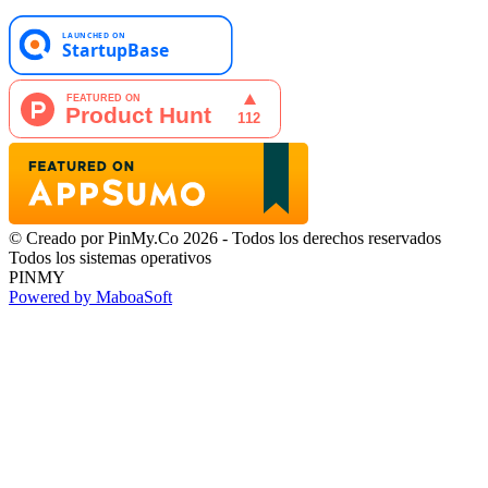
© Creado por PinMy.Co 2026 - Todos los derechos reservados
Todos los sistemas operativos
PINMY
Powered by MaboaSoft