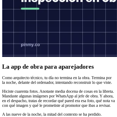
La app de obra para aparejadores
Como arquitecto técnico, tu día no termina en la obra. Termina por
la noche, delante del ordenador, intentando reconstruir lo que viste.
Hiciste cuarenta fotos. Anotaste media docena de cosas en la libreta.
Mandaste algunas imágenes por WhatsApp al jefe de obra. Y ahora,
en el despacho, tratas de recordar qué pared era esa foto, qué nota va
con qué imagen y qué le prometiste al promotor que ibas a revisar.
A las nueve de la noche, la mitad del contexto se ha perdido.