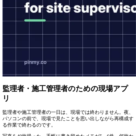
監理者・施工管理者のための現場アプ
リ
監理者や施工管理者の一日は、現場では終わりません。夜、
パソコンの前で、現場で見たことを思い出しながら再構成す
る作業で終わるのです。