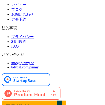
レビュー
ブログ
お問い合わせ
デモ予約
法的事項
プライバシー
利用規約
FAQ
お問い合わせ
info@pinmy.co
tidycal.com/pinmy