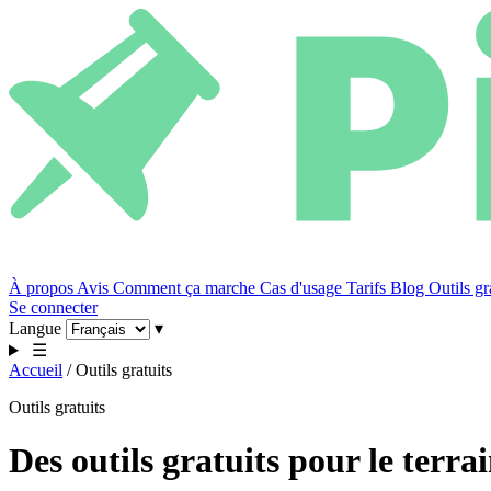
À propos
Avis
Comment ça marche
Cas d'usage
Tarifs
Blog
Outils gr
Se connecter
Langue
▾
☰
Accueil
/
Outils gratuits
Outils gratuits
Des outils gratuits pour le terra