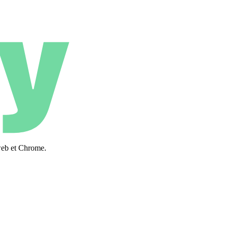
web et Chrome.