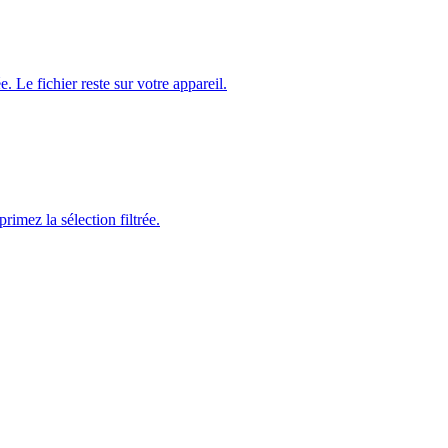
 Le fichier reste sur votre appareil.
imez la sélection filtrée.