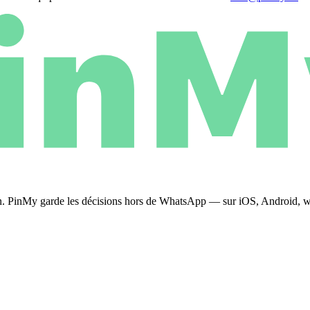
plan. PinMy garde les décisions hors de WhatsApp — sur iOS, Android, 