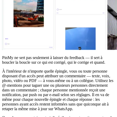
PinMy ne sert pas seulement à laisser du feedback — il sert à
boucler la boucle sur ce qui est corrigé, qui le corrige et quand.
À l'intérieur de n'importe quelle épingle, vous ou toute personne
disposant d'un accès peut attribuer un commentaire — texte, voix,
photo, vidéo ou PDF — à vous-même ou à un collègue. Utilisez les
@-mentions pour taguer une ou plusieurs personnes directement
dans un commentaire ; chaque personne mentionnée reçoit une
notification, par push ou par e-mail selon ses réglages. Il en va de
même pour chaque nouvelle épingle et chaque réponse : les
personnes ayant accès restent informées sans que quiconque ait à
retaper la même mise à jour sur WhatsApp.