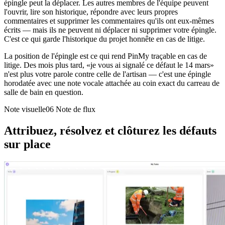
épingle peut la déplacer. Les autres membres de l'équipe peuvent
l'ouvrir, lire son historique, répondre avec leurs propres
commentaires et supprimer les commentaires qu'ils ont eux-mêmes
écrits — mais ils ne peuvent ni déplacer ni supprimer votre épingle.
C'est ce qui garde l'historique du projet honnête en cas de litige.
La position de l'épingle est ce qui rend PinMy traçable en cas de
litige. Des mois plus tard, «je vous ai signalé ce défaut le 14 mars»
n'est plus votre parole contre celle de l'artisan — c'est une épingle
horodatée avec une note vocale attachée au coin exact du carreau de
salle de bain en question.
Note visuelle06
Note de flux
Attribuez, résolvez et clôturez les défauts
sur place