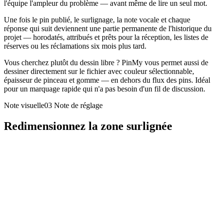
l'équipe l'ampleur du problème — avant même de lire un seul mot.
Une fois le pin publié, le surlignage, la note vocale et chaque
réponse qui suit deviennent une partie permanente de l'historique du
projet — horodatés, attribués et prêts pour la réception, les listes de
réserves ou les réclamations six mois plus tard.
Vous cherchez plutôt du dessin libre ? PinMy vous permet aussi de
dessiner directement sur le fichier avec couleur sélectionnable,
épaisseur de pinceau et gomme — en dehors du flux des pins. Idéal
pour un marquage rapide qui n'a pas besoin d'un fil de discussion.
Note visuelle03
Note de réglage
Redimensionnez la zone surlignée