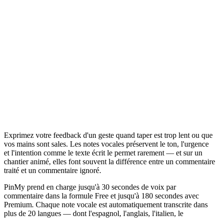
Exprimez votre feedback d'un geste quand taper est trop lent ou que
vos mains sont sales. Les notes vocales préservent le ton, l'urgence
et l'intention comme le texte écrit le permet rarement — et sur un
chantier animé, elles font souvent la différence entre un commentaire
traité et un commentaire ignoré.
PinMy prend en charge jusqu'à 30 secondes de voix par
commentaire dans la formule Free et jusqu'à 180 secondes avec
Premium. Chaque note vocale est automatiquement transcrite dans
plus de 20 langues — dont l'espagnol, l'anglais, l'italien, le