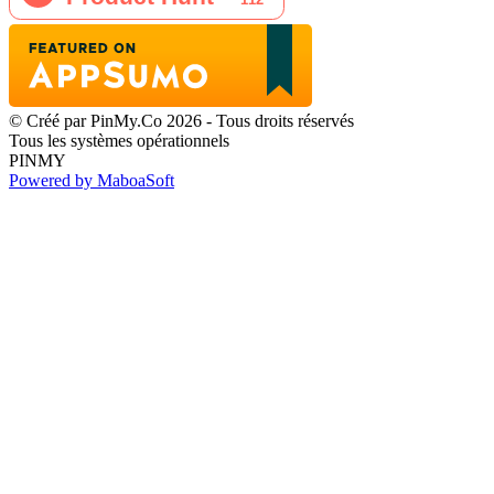
© Créé par PinMy.Co 2026 - Tous droits réservés
Tous les systèmes opérationnels
PINMY
Powered by MaboaSoft