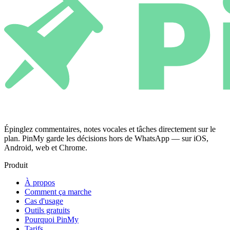
Épinglez commentaires, notes vocales et tâches directement sur le
plan. PinMy garde les décisions hors de WhatsApp — sur iOS,
Android, web et Chrome.
Produit
À propos
Comment ça marche
Cas d'usage
Outils gratuits
Pourquoi PinMy
Tarifs