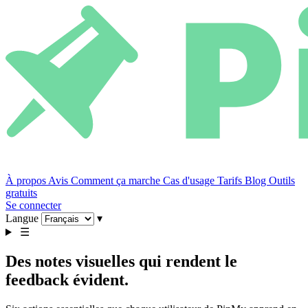
À propos
Avis
Comment ça marche
Cas d'usage
Tarifs
Blog
Outils
gratuits
Se connecter
Langue
▾
☰
Des notes visuelles qui rendent le
feedback évident.