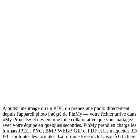
Ajoutez une image ou un PDF, ou prenez une photo directement
depuis l'appareil photo intégré de PinMy — votre fichier arrive dans
«My Projects» et devient une toile collaborative que vous partagez
avec votre équipe en quelques secondes. PinMy prend en charge les
formats JPEG, PNG, BMP, WEBP, GIF et PDF et les maquettes 3D
IFC sur toutes les formules. La formule Free inclut jusqu'à 6 fichiers