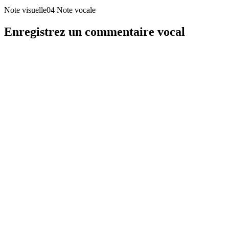
Note visuelle04
Note vocale
Enregistrez un commentaire vocal