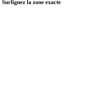
Surlignez la zone exacte