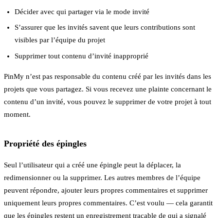
Décider avec qui partager via le mode invité
S’assurer que les invités savent que leurs contributions sont
visibles par l’équipe du projet
Supprimer tout contenu d’invité inapproprié
PinMy n’est pas responsable du contenu créé par les invités dans les
projets que vous partagez. Si vous recevez une plainte concernant le
contenu d’un invité, vous pouvez le supprimer de votre projet à tout
moment.
Propriété des épingles
Seul l’utilisateur qui a créé une épingle peut la déplacer, la
redimensionner ou la supprimer. Les autres membres de l’équipe
peuvent répondre, ajouter leurs propres commentaires et supprimer
uniquement leurs propres commentaires. C’est voulu — cela garantit
que les épingles restent un enregistrement traçable de qui a signalé