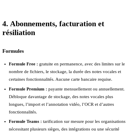
4. Abonnements, facturation et
résiliation
Formules
Formule Free :
gratuite en permanence, avec des limites sur le
nombre de fichiers, le stockage, la durée des notes vocales et
certaines fonctionnalités. Aucune carte bancaire requise.
Formule Premium :
payante mensuellement ou annuellement.
Débloque davantage de stockage, des notes vocales plus
longues, l’import et l’annotation vidéo, l’OCR et d’autres
fonctionnalités.
Formule Teams :
tarification sur mesure pour les organisations
nécessitant plusieurs sièges, des intégrations ou une sécurité