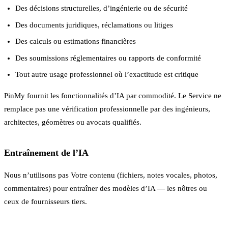
Des décisions structurelles, d’ingénierie ou de sécurité
Des documents juridiques, réclamations ou litiges
Des calculs ou estimations financières
Des soumissions réglementaires ou rapports de conformité
Tout autre usage professionnel où l’exactitude est critique
PinMy fournit les fonctionnalités d’IA par commodité. Le Service ne
remplace pas une vérification professionnelle par des ingénieurs,
architectes, géomètres ou avocats qualifiés.
Entraînement de l’IA
Nous n’utilisons pas Votre contenu (fichiers, notes vocales, photos,
commentaires) pour entraîner des modèles d’IA — les nôtres ou
ceux de fournisseurs tiers.