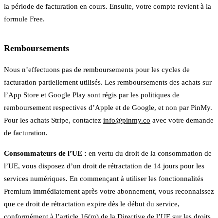
la période de facturation en cours. Ensuite, votre compte revient à la
formule Free.
Remboursements
Nous n’effectuons pas de remboursements pour les cycles de
facturation partiellement utilisés. Les remboursements des achats sur
l’App Store et Google Play sont régis par les politiques de
remboursement respectives d’Apple et de Google, et non par PinMy.
Pour les achats Stripe, contactez
info@pinmy.co
avec votre demande
de facturation.
Consommateurs de l’UE :
en vertu du droit de la consommation de
l’UE, vous disposez d’un droit de rétractation de 14 jours pour les
services numériques. En commençant à utiliser les fonctionnalités
Premium immédiatement après votre abonnement, vous reconnaissez
que ce droit de rétractation expire dès le début du service,
conformément à l’article 16(m) de la Directive de l’UE sur les droits