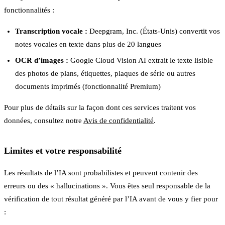
fonctionnalités :
Transcription vocale :
Deepgram, Inc. (États-Unis) convertit vos
notes vocales en texte dans plus de 20 langues
OCR d’images :
Google Cloud Vision AI extrait le texte lisible
des photos de plans, étiquettes, plaques de série ou autres
documents imprimés (fonctionnalité Premium)
Pour plus de détails sur la façon dont ces services traitent vos
données, consultez notre
Avis de confidentialité
.
Limites et votre responsabilité
Les résultats de l’IA sont probabilistes et peuvent contenir des
erreurs ou des « hallucinations ». Vous êtes seul responsable de la
vérification de tout résultat généré par l’IA avant de vous y fier pour
: