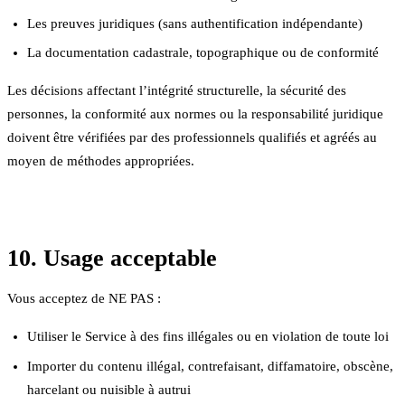
Les preuves juridiques (sans authentification indépendante)
La documentation cadastrale, topographique ou de conformité
Les décisions affectant l’intégrité structurelle, la sécurité des
personnes, la conformité aux normes ou la responsabilité juridique
doivent être vérifiées par des professionnels qualifiés et agréés au
moyen de méthodes appropriées.
10. Usage acceptable
Vous acceptez de NE PAS :
Utiliser le Service à des fins illégales ou en violation de toute loi
Importer du contenu illégal, contrefaisant, diffamatoire, obscène,
harcelant ou nuisible à autrui