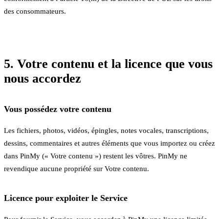
des consommateurs.
5. Votre contenu et la licence que vous
nous accordez
Vous possédez votre contenu
Les fichiers, photos, vidéos, épingles, notes vocales, transcriptions,
dessins, commentaires et autres éléments que vous importez ou créez
dans PinMy (« Votre contenu ») restent les vôtres. PinMy ne
revendique aucune propriété sur Votre contenu.
Licence pour exploiter le Service