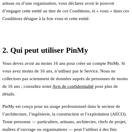
artisan ou d’une organisation, vous déclarez avoir le pouvoir
d’engager cette entité au titre de ces Conditions, et « vous » dans ces
Conditions désigne à la fois vous et cette entité.
2. Qui peut utiliser PinMy
Vous devez avoir au moins 16 ans pour créer un compte PinMy. Si
vous avez moins de 16 ans, n’utilisez pas le Service. Nous ne
collectons pas sciemment de données auprès de personnes de moins
de 16 ans ; consultez notre
Avis de confidentialité
pour plus de
détails.
PinMy est conçu pour un usage professionnel dans le secteur de
l’architecture, l’ingénierie, la construction et l’exploitation (AECO).
Toute personne — particuliers, artisans, architectes, chefs de projet,
maîtres d’ouvrage ou organisations — peut l’utiliser à des fins