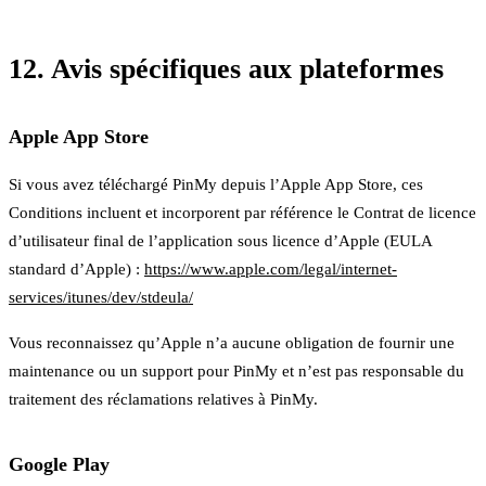
12. Avis spécifiques aux plateformes
Apple App Store
Si vous avez téléchargé PinMy depuis l’Apple App Store, ces
Conditions incluent et incorporent par référence le Contrat de licence
d’utilisateur final de l’application sous licence d’Apple (EULA
standard d’Apple) :
https://www.apple.com/legal/internet-
services/itunes/dev/stdeula/
Vous reconnaissez qu’Apple n’a aucune obligation de fournir une
maintenance ou un support pour PinMy et n’est pas responsable du
traitement des réclamations relatives à PinMy.
Google Play