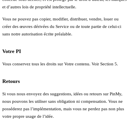
et d’autres lois de propriété intellectuelle.
Vous ne pouvez pas copier, modifier, distribuer, vendre, louer ou
créer des œuvres dérivées du Service ou de toute partie de celui-ci
sans notre autorisation écrite préalable.
Votre PI
Vous conservez tous les droits sur Votre contenu. Voir Section 5.
Retours
Si vous nous envoyez des suggestions, idées ou retours sur PinMy,
nous pouvons les utiliser sans obligation ni compensation. Vous ne
posséderez pas l’implémentation, mais vous ne perdez pas non plus
votre propre usage de l’idée.