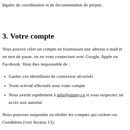
légales de coordination et de documentation de projets.
3. Votre compte
Vous pouvez créer un compte en fournissant une adresse e-mail et
un mot de passe, ou en vous connectant avec Google, Apple ou
Facebook. Vous êtes responsable de :
Garder vos identifiants de connexion sécurisés
Toute activité effectuée sous votre compte
Nous avertir rapidement à
info@pinmy.co
si vous suspectez un
accès non autorisé
Nous pouvons suspendre ou résilier les comptes qui violent ces
Conditions (voir Section 13).