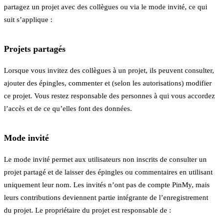
partagez un projet avec des collègues ou via le mode invité, ce qui
suit s’applique :
Projets partagés
Lorsque vous invitez des collègues à un projet, ils peuvent consulter,
ajouter des épingles, commenter et (selon les autorisations) modifier
ce projet. Vous restez responsable des personnes à qui vous accordez
l’accès et de ce qu’elles font des données.
Mode invité
Le mode invité permet aux utilisateurs non inscrits de consulter un
projet partagé et de laisser des épingles ou commentaires en utilisant
uniquement leur nom. Les invités n’ont pas de compte PinMy, mais
leurs contributions deviennent partie intégrante de l’enregistrement
du projet. Le propriétaire du projet est responsable de :