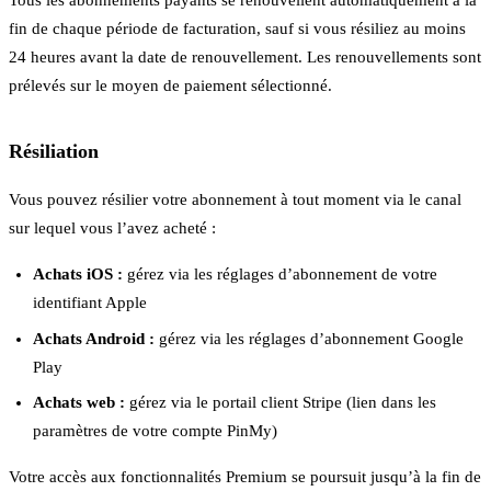
Tous les abonnements payants se renouvellent automatiquement à la
fin de chaque période de facturation, sauf si vous résiliez au moins
24 heures avant la date de renouvellement. Les renouvellements sont
prélevés sur le moyen de paiement sélectionné.
Résiliation
Vous pouvez résilier votre abonnement à tout moment via le canal
sur lequel vous l’avez acheté :
Achats iOS :
gérez via les réglages d’abonnement de votre
identifiant Apple
Achats Android :
gérez via les réglages d’abonnement Google
Play
Achats web :
gérez via le portail client Stripe (lien dans les
paramètres de votre compte PinMy)
Votre accès aux fonctionnalités Premium se poursuit jusqu’à la fin de