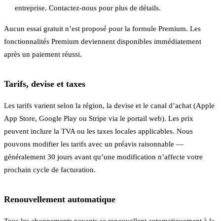
entreprise. Contactez-nous pour plus de détails.
Aucun essai gratuit n’est proposé pour la formule Premium. Les
fonctionnalités Premium deviennent disponibles immédiatement
après un paiement réussi.
Tarifs, devise et taxes
Les tarifs varient selon la région, la devise et le canal d’achat (Apple
App Store, Google Play ou Stripe via le portail web). Les prix
peuvent inclure la TVA ou les taxes locales applicables. Nous
pouvons modifier les tarifs avec un préavis raisonnable —
généralement 30 jours avant qu’une modification n’affecte votre
prochain cycle de facturation.
Renouvellement automatique