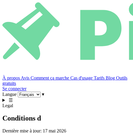
À propos
Avis
Comment ça marche
Cas d'usage
Tarifs
Blog
Outils
gratuits
Se connecter
Langue
▾
☰
Legal
Conditions d
Dernière mise à jour: 17 mai 2026