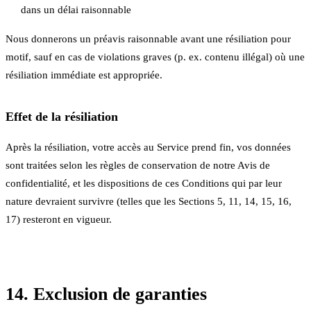
dans un délai raisonnable
Nous donnerons un préavis raisonnable avant une résiliation pour
motif, sauf en cas de violations graves (p. ex. contenu illégal) où une
résiliation immédiate est appropriée.
Effet de la résiliation
Après la résiliation, votre accès au Service prend fin, vos données
sont traitées selon les règles de conservation de notre Avis de
confidentialité, et les dispositions de ces Conditions qui par leur
nature devraient survivre (telles que les Sections 5, 11, 14, 15, 16,
17) resteront en vigueur.
14. Exclusion de garanties