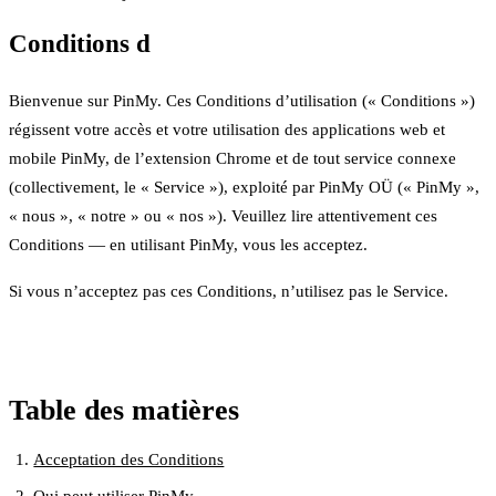
Conditions d
Bienvenue sur PinMy. Ces Conditions d’utilisation (« Conditions »)
régissent votre accès et votre utilisation des applications web et
mobile PinMy, de l’extension Chrome et de tout service connexe
(collectivement, le « Service »), exploité par PinMy OÜ (« PinMy »,
« nous », « notre » ou « nos »). Veuillez lire attentivement ces
Conditions — en utilisant PinMy, vous les acceptez.
Si vous n’acceptez pas ces Conditions, n’utilisez pas le Service.
Table des matières
Acceptation des Conditions
Qui peut utiliser PinMy