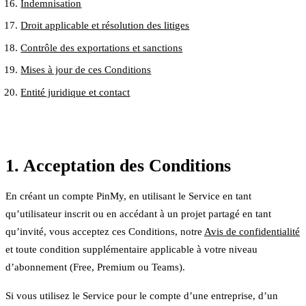
Indemnisation
Droit applicable et résolution des litiges
Contrôle des exportations et sanctions
Mises à jour de ces Conditions
Entité juridique et contact
1. Acceptation des Conditions
En créant un compte PinMy, en utilisant le Service en tant
qu’utilisateur inscrit ou en accédant à un projet partagé en tant
qu’invité, vous acceptez ces Conditions, notre
Avis de confidentialité
et toute condition supplémentaire applicable à votre niveau
d’abonnement (Free, Premium ou Teams).
Si vous utilisez le Service pour le compte d’une entreprise, d’un