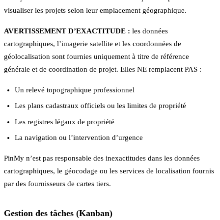
visualiser les projets selon leur emplacement géographique.
AVERTISSEMENT D’EXACTITUDE :
les données
cartographiques, l’imagerie satellite et les coordonnées de
géolocalisation sont fournies uniquement à titre de référence
générale et de coordination de projet. Elles NE remplacent PAS :
Un relevé topographique professionnel
Les plans cadastraux officiels ou les limites de propriété
Les registres légaux de propriété
La navigation ou l’intervention d’urgence
PinMy n’est pas responsable des inexactitudes dans les données
cartographiques, le géocodage ou les services de localisation fournis
par des fournisseurs de cartes tiers.
Gestion des tâches (Kanban)