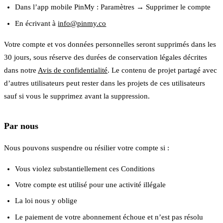
Dans l’app mobile PinMy : Paramètres → Supprimer le compte
En écrivant à
info@pinmy.co
Votre compte et vos données personnelles seront supprimés dans les
30 jours, sous réserve des durées de conservation légales décrites
dans notre
Avis de confidentialité
. Le contenu de projet partagé avec
d’autres utilisateurs peut rester dans les projets de ces utilisateurs
sauf si vous le supprimez avant la suppression.
Par nous
Nous pouvons suspendre ou résilier votre compte si :
Vous violez substantiellement ces Conditions
Votre compte est utilisé pour une activité illégale
La loi nous y oblige
Le paiement de votre abonnement échoue et n’est pas résolu