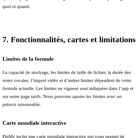
quoi et quand.
7. Fonctionnalités, cartes et limitations
Limites de la formule
La capacité de stockage, les limites de taille de fichier, la durée des
notes vocales, l’import vidéo et d’autres limites dépendent de votre
formule actuelle. Les limites en vigueur sont indiquées dans l’app et
sur notre page tarifs. Nous pouvons ajuster les limites avec un
préavis raisonnable.
Carte mondiale interactive
PinMy inclut une carte mondiale interactive qui vous permet de