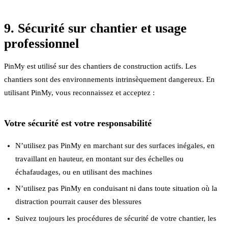
9. Sécurité sur chantier et usage
professionnel
PinMy est utilisé sur des chantiers de construction actifs. Les
chantiers sont des environnements intrinsèquement dangereux. En
utilisant PinMy, vous reconnaissez et acceptez :
Votre sécurité est votre responsabilité
N’utilisez pas PinMy en marchant sur des surfaces inégales, en
travaillant en hauteur, en montant sur des échelles ou
échafaudages, ou en utilisant des machines
N’utilisez pas PinMy en conduisant ni dans toute situation où la
distraction pourrait causer des blessures
Suivez toujours les procédures de sécurité de votre chantier, les