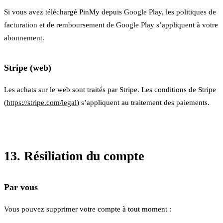
Si vous avez téléchargé PinMy depuis Google Play, les politiques de
facturation et de remboursement de Google Play s’appliquent à votre
abonnement.
Stripe (web)
Les achats sur le web sont traités par Stripe. Les conditions de Stripe
(
https://stripe.com/legal
) s’appliquent au traitement des paiements.
13. Résiliation du compte
Par vous
Vous pouvez supprimer votre compte à tout moment :