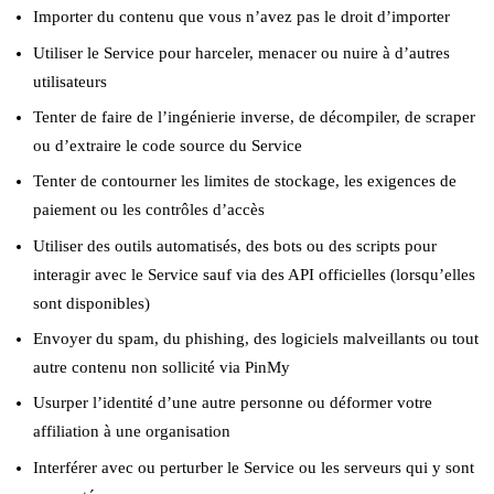
Importer du contenu que vous n’avez pas le droit d’importer
Utiliser le Service pour harceler, menacer ou nuire à d’autres
utilisateurs
Tenter de faire de l’ingénierie inverse, de décompiler, de scraper
ou d’extraire le code source du Service
Tenter de contourner les limites de stockage, les exigences de
paiement ou les contrôles d’accès
Utiliser des outils automatisés, des bots ou des scripts pour
interagir avec le Service sauf via des API officielles (lorsqu’elles
sont disponibles)
Envoyer du spam, du phishing, des logiciels malveillants ou tout
autre contenu non sollicité via PinMy
Usurper l’identité d’une autre personne ou déformer votre
affiliation à une organisation
Interférer avec ou perturber le Service ou les serveurs qui y sont