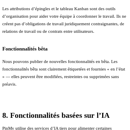
Les attributions d’épingles et le tableau Kanban sont des outils
d’organisation pour aider votre équipe à coordonner le travail. Ils ne
créent pas d’obligations de travail juridiquement contraignantes, de
relations de travail ou de contrats entre utilisateurs.
Fonctionnalités bêta
Nous pouvons publier de nouvelles fonctionnalités en bêta. Les
fonctionnalités bêta sont clairement étiquetées et fournies « en l’état
» — elles peuvent être modifiées, restreintes ou supprimées sans
préavis.
8. Fonctionnalités basées sur l’IA
PinMy utilise des services d’IA tiers pour alimenter certaines