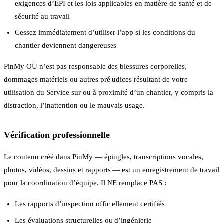
exigences d’EPI et les lois applicables en matière de santé et de
sécurité au travail
Cessez immédiatement d’utiliser l’app si les conditions du
chantier deviennent dangereuses
PinMy OÜ n’est pas responsable des blessures corporelles,
dommages matériels ou autres préjudices résultant de votre
utilisation du Service sur ou à proximité d’un chantier, y compris la
distraction, l’inattention ou le mauvais usage.
Vérification professionnelle
Le contenu créé dans PinMy — épingles, transcriptions vocales,
photos, vidéos, dessins et rapports — est un enregistrement de travail
pour la coordination d’équipe. Il NE remplace PAS :
Les rapports d’inspection officiellement certifiés
Les évaluations structurelles ou d’ingénierie