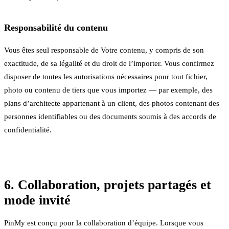
Responsabilité du contenu
Vous êtes seul responsable de Votre contenu, y compris de son
exactitude, de sa légalité et du droit de l’importer. Vous confirmez
disposer de toutes les autorisations nécessaires pour tout fichier,
photo ou contenu de tiers que vous importez — par exemple, des
plans d’architecte appartenant à un client, des photos contenant des
personnes identifiables ou des documents soumis à des accords de
confidentialité.
6. Collaboration, projets partagés et
mode invité
PinMy est conçu pour la collaboration d’équipe. Lorsque vous