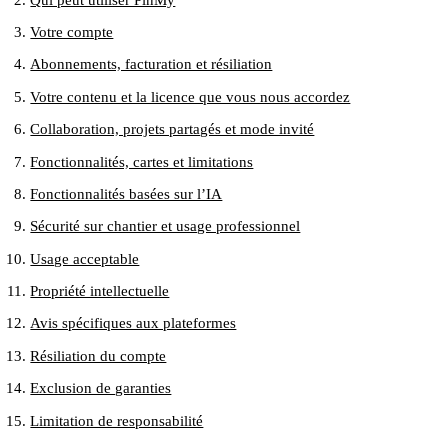
Votre compte
Abonnements, facturation et résiliation
Votre contenu et la licence que vous nous accordez
Collaboration, projets partagés et mode invité
Fonctionnalités, cartes et limitations
Fonctionnalités basées sur l’IA
Sécurité sur chantier et usage professionnel
Usage acceptable
Propriété intellectuelle
Avis spécifiques aux plateformes
Résiliation du compte
Exclusion de garanties
Limitation de responsabilité