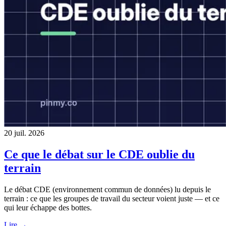
20 juil. 2026
Ce que le débat sur le CDE oublie du
terrain
Le débat CDE (environnement commun de données) lu depuis le
terrain : ce que les groupes de travail du secteur voient juste — et ce
qui leur échappe des bottes.
Lire →