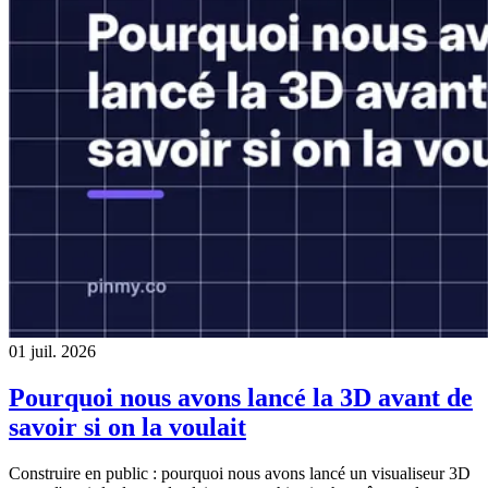
01 juil. 2026
Pourquoi nous avons lancé la 3D avant de
savoir si on la voulait
Construire en public : pourquoi nous avons lancé un visualiseur 3D