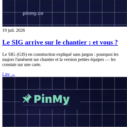
19 juil. 2026
Le SIG arrive sur le chantier : et vous ?
Le SIG (GIS) en construction expliqué sans jargon : pourquoi les
majors l'amènent sur chantier et la version petites équipes — les
constats sur une carte.
Lire →