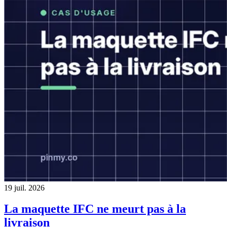
19 juil. 2026
La maquette IFC ne meurt pas à la
livraison