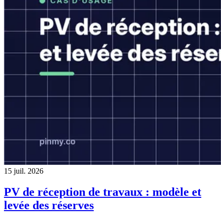
15 juil. 2026
PV de réception de travaux : modèle et
levée des réserves