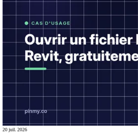
20 juil. 2026