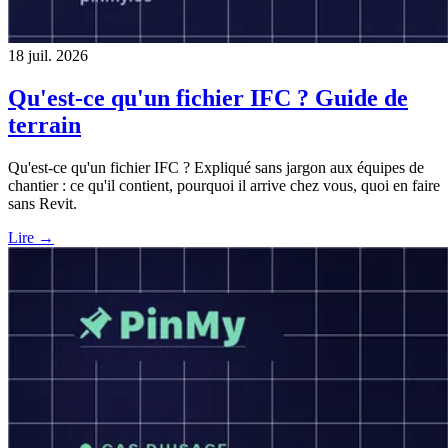
18 juil. 2026
Qu'est-ce qu'un fichier IFC ? Guide de
terrain
Qu'est-ce qu'un fichier IFC ? Expliqué sans jargon aux équipes de
chantier : ce qu'il contient, pourquoi il arrive chez vous, quoi en faire
sans Revit.
Lire →