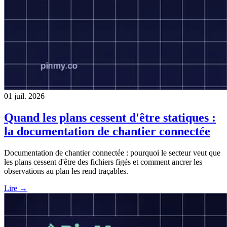
01 juil. 2026
Quand les plans cessent d'être statiques :
la documentation de chantier connectée
Documentation de chantier connectée : pourquoi le secteur veut que
les plans cessent d'être des fichiers figés et comment ancrer les
observations au plan les rend traçables.
Lire →