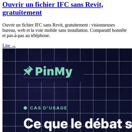
Ouvrir un fichier IFC sans Revit,
gratuitement
Ouvrir un fichier IFC sans Revit, gratuitement : visionneuses
bureau, web et la voie mobile sans installation. Comparatif honnête
et pas-à-pas au téléphone.
Lire →