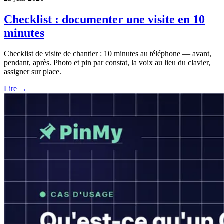
Checklist : documenter une visite en 10
minutes
Checklist de visite de chantier : 10 minutes au téléphone — avant,
pendant, après. Photo et pin par constat, la voix au lieu du clavier,
assigner sur place.
Lire →