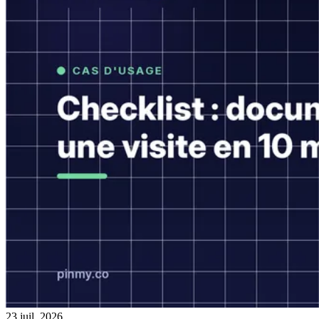
23 juil. 2026