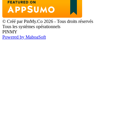
© Créé par PinMy.Co 2026 - Tous droits réservés
Tous les systèmes opérationnels
PINMY
Powered by MaboaSoft