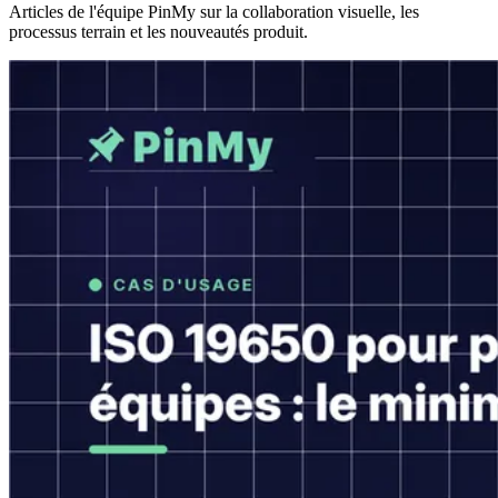
Articles de l'équipe PinMy sur la collaboration visuelle, les
processus terrain et les nouveautés produit.