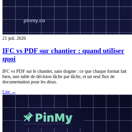
21 juil. 2026
IFC vs PDF sur chantier : quand utiliser
quoi
IFC vs PDF sur le chantier, sans dogme : ce que chaque format fait
bien, une table de décision tâche par tâche, et un seul flux de
documentation pour les deux.
Lire →