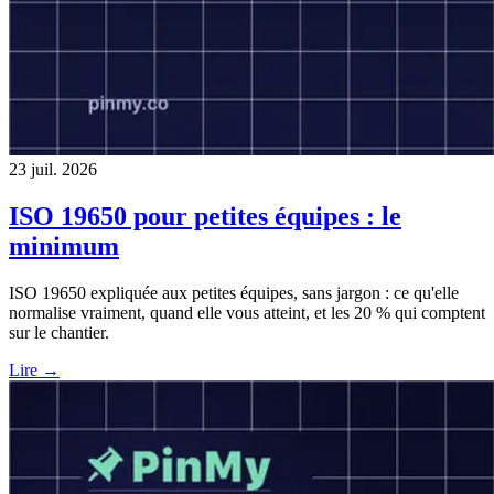
23 juil. 2026
ISO 19650 pour petites équipes : le
minimum
ISO 19650 expliquée aux petites équipes, sans jargon : ce qu'elle
normalise vraiment, quand elle vous atteint, et les 20 % qui comptent
sur le chantier.
Lire →