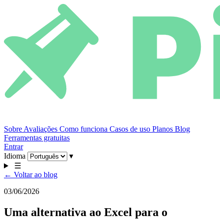
Sobre
Avaliações
Como funciona
Casos de uso
Planos
Blog
Ferramentas gratuitas
Entrar
Idioma
▾
☰
← Voltar ao blog
03/06/2026
Uma alternativa ao Excel para o