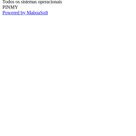
Todos os sistemas operacionais
PINMY
Powered by MaboaSoft