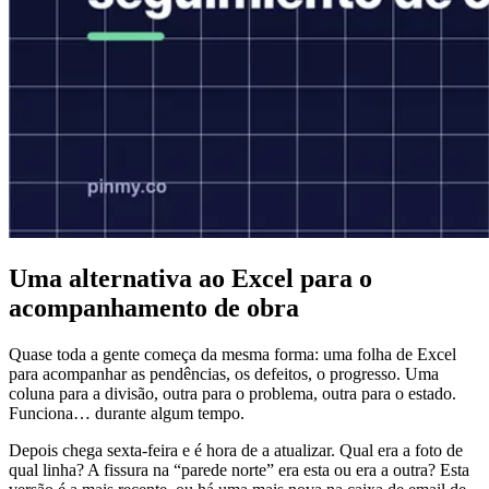
Uma alternativa ao Excel para o
acompanhamento de obra
Quase toda a gente começa da mesma forma: uma folha de Excel
para acompanhar as pendências, os defeitos, o progresso. Uma
coluna para a divisão, outra para o problema, outra para o estado.
Funciona… durante algum tempo.
Depois chega sexta-feira e é hora de a atualizar. Qual era a foto de
qual linha? A fissura na “parede norte” era esta ou era a outra? Esta