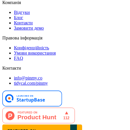
Компанія
Відгуки
Блог
Контакти
Замовити демо
Правова інформація
Конфіденційність
Умови використання
FAQ
Контакти
info@pinmy.co
tidycal.com/pinmy