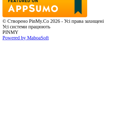
© Створено PinMy.Co 2026 - Усі права захищені
Усі системи працюють
PINMY
Powered by MaboaSoft