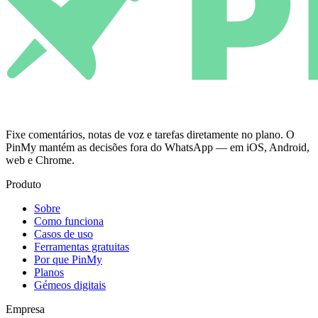
Fixe comentários, notas de voz e tarefas diretamente no plano. O
PinMy mantém as decisões fora do WhatsApp — em iOS, Android,
web e Chrome.
Produto
Sobre
Como funciona
Casos de uso
Ferramentas gratuitas
Por que PinMy
Planos
Gémeos digitais
Empresa