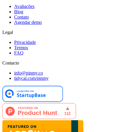
Avaliações
Blog
Contato
Agendar demo
Legal
Privacidade
Termos
FAQ
Contacto
info@pinmy.co
tidycal.com/pinmy