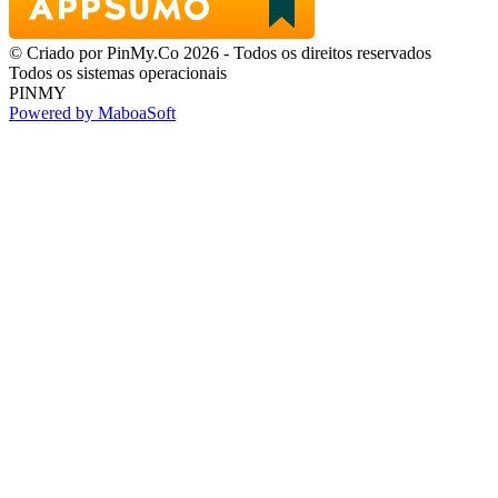
© Criado por PinMy.Co 2026 - Todos os direitos reservados
Todos os sistemas operacionais
PINMY
Powered by MaboaSoft