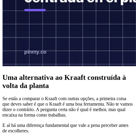
Uma alternativa ao Kraaft construída à
volta da planta
Se estás a comparar o Kraaft com outras opções, a primeira coisa
que deves saber é que o Kraaft é uma boa ferramenta. Não te vamos
dizer o contrário. A pergunta certa não é qual é melhor, mas qual
encaixa na forma como trabalhas.
E aí há uma diferença fundamental que vale a pena perceber antes
de escolheres.