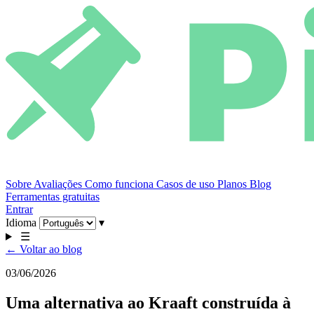
Sobre
Avaliações
Como funciona
Casos de uso
Planos
Blog
Ferramentas gratuitas
Entrar
Idioma
▾
☰
← Voltar ao blog
03/06/2026
Uma alternativa ao Kraaft construída à