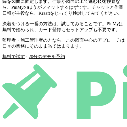
録を図面に固定します。仕事が図面の上で進む技術検査な
ら、PinMyのほうがフィットするはずです。チャットと作業
日報が主役なら、Kraaftをじっくり検討してみてください。
決着をつける一番の方法は、試してみることです。PinMyは
無料で始められ、カード登録もセットアップも不要です。
監理者・施工管理者
の方なら、この図面中心のアプローチは
日々の業務にそのまま当てはまります。
無料で試す
·
20分のデモを予約