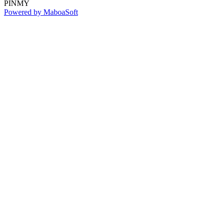
PINMY
Powered by MaboaSoft