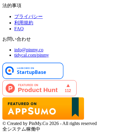
法的事項
プライバシー
利用規約
FAQ
お問い合わせ
info@pinmy.co
tidycal.com/pinmy
© Created by PinMy.Co 2026 - All rights reserved
全システム稼働中