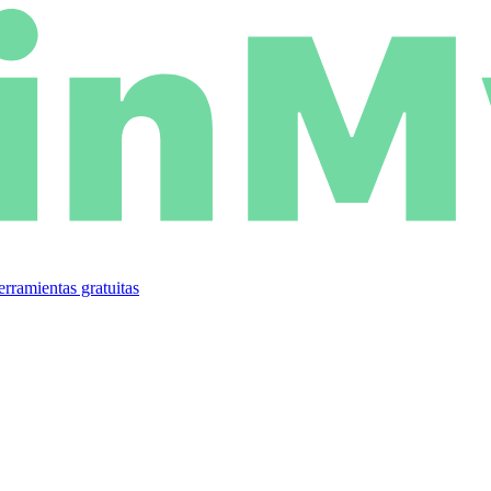
rramientas gratuitas