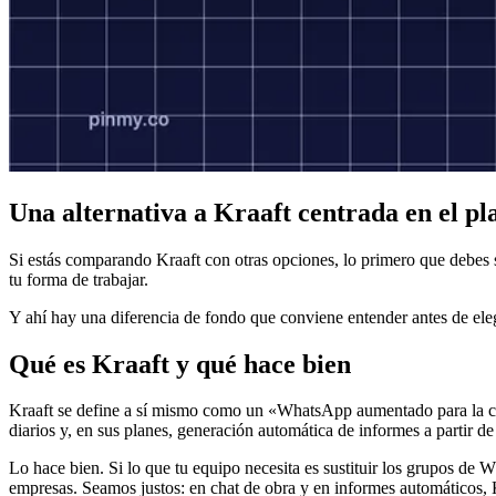
Una alternativa a Kraaft centrada en el pl
Si estás comparando Kraaft con otras opciones, lo primero que debes s
tu forma de trabajar.
Y ahí hay una diferencia de fondo que conviene entender antes de eleg
Qué es Kraaft y qué hace bien
Kraaft se define a sí mismo como un «WhatsApp aumentado para la con
diarios y, en sus planes, generación automática de informes a partir de
Lo hace bien. Si lo que tu equipo necesita es sustituir los grupos de
empresas. Seamos justos: en chat de obra y en informes automáticos, 