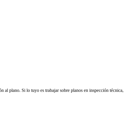
 al plano. Si lo tuyo es trabajar sobre planos en inspección técnica,