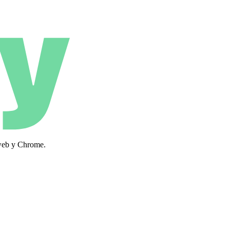
 web y Chrome.