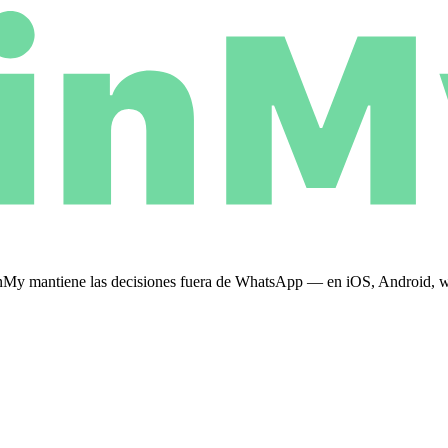
 PinMy mantiene las decisiones fuera de WhatsApp — en iOS, Android,