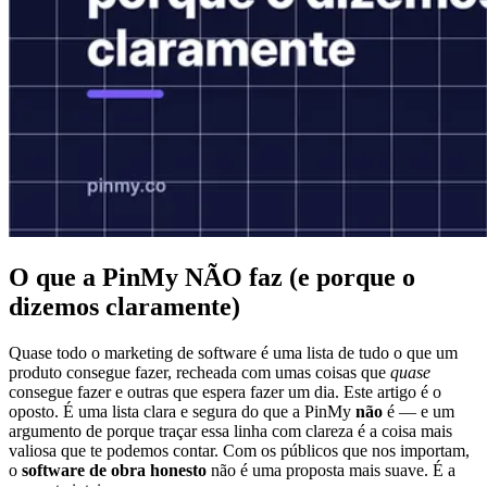
O que a PinMy NÃO faz (e porque o
dizemos claramente)
Quase todo o marketing de software é uma lista de tudo o que um
produto consegue fazer, recheada com umas coisas que
quase
consegue fazer e outras que espera fazer um dia. Este artigo é o
oposto. É uma lista clara e segura do que a PinMy
não
é — e um
argumento de porque traçar essa linha com clareza é a coisa mais
valiosa que te podemos contar. Com os públicos que nos importam,
o
software de obra honesto
não é uma proposta mais suave. É a