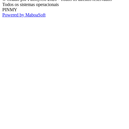
Todos os sistemas operacionais
PINMY
Powered by MaboaSoft