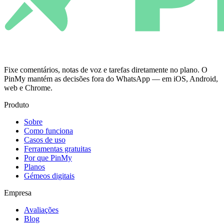
Fixe comentários, notas de voz e tarefas diretamente no plano. O
PinMy mantém as decisões fora do WhatsApp — em iOS, Android,
web e Chrome.
Produto
Sobre
Como funciona
Casos de uso
Ferramentas gratuitas
Por que PinMy
Planos
Gémeos digitais
Empresa
Avaliações
Blog