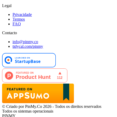
Legal
Privacidade
Termos
FAQ
Contacto
info@pinmy.co
tidycal.com/pinmy
© Criado por PinMy.Co 2026 - Todos os direitos reservados
Todos os sistemas operacionais
PINMY