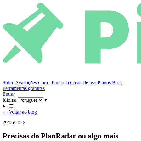
Sobre
Avaliações
Como funciona
Casos de uso
Planos
Blog
Ferramentas gratuitas
Entrar
Idioma
▾
☰
← Voltar ao blog
29/06/2026
Precisas do PlanRadar ou algo mais