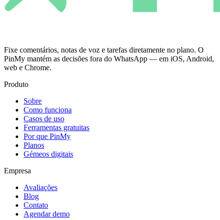
Fixe comentários, notas de voz e tarefas diretamente no plano. O
PinMy mantém as decisões fora do WhatsApp — em iOS, Android,
web e Chrome.
Produto
Sobre
Como funciona
Casos de uso
Ferramentas gratuitas
Por que PinMy
Planos
Gémeos digitais
Empresa
Avaliações
Blog
Contato
Agendar demo