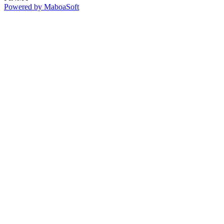
Powered by MaboaSoft