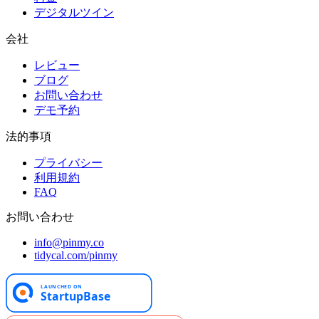
デジタルツイン
会社
レビュー
ブログ
お問い合わせ
デモ予約
法的事項
プライバシー
利用規約
FAQ
お問い合わせ
info@pinmy.co
tidycal.com/pinmy