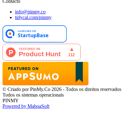
Contacto
info@pinmy.co
tidycal.com/pinmy
© Criado por PinMy.Co 2026 - Todos os direitos reservados
Todos os sistemas operacionais
PINMY
Powered by MaboaSoft