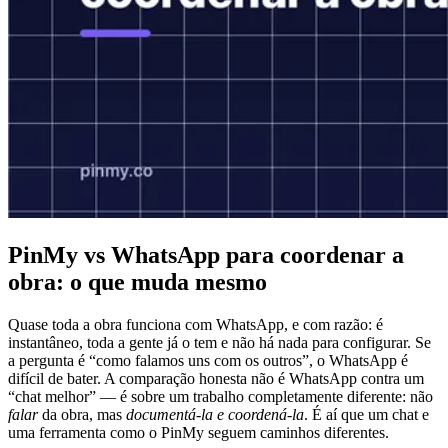
PinMy vs WhatsApp para coordenar a
obra: o que muda mesmo
Quase toda a obra funciona com WhatsApp, e com razão: é
instantâneo, toda a gente já o tem e não há nada para configurar. Se
a pergunta é “como falamos uns com os outros”, o WhatsApp é
difícil de bater. A comparação honesta não é WhatsApp contra um
“chat melhor” — é sobre um trabalho completamente diferente: não
falar
da obra, mas
documentá-la e coordená-la
. É aí que um chat e
uma ferramenta como o PinMy seguem caminhos diferentes.