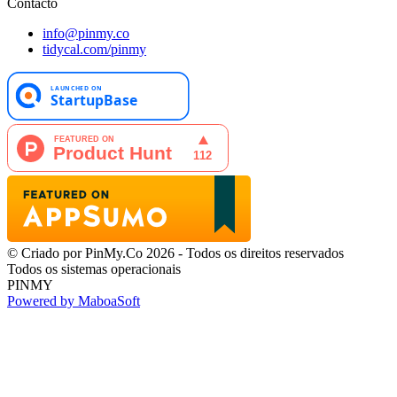
Contacto
info@pinmy.co
tidycal.com/pinmy
© Criado por PinMy.Co 2026 - Todos os direitos reservados
Todos os sistemas operacionais
PINMY
Powered by MaboaSoft