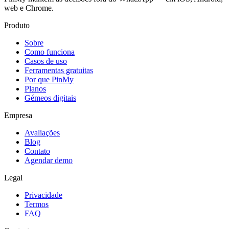
web e Chrome.
Produto
Sobre
Como funciona
Casos de uso
Ferramentas gratuitas
Por que PinMy
Planos
Gémeos digitais
Empresa
Avaliações
Blog
Contato
Agendar demo
Legal
Privacidade
Termos
FAQ