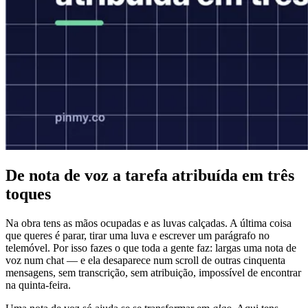
De nota de voz a tarefa atribuída em três
toques
Na obra tens as mãos ocupadas e as luvas calçadas. A última coisa
que queres é parar, tirar uma luva e escrever um parágrafo no
telemóvel. Por isso fazes o que toda a gente faz: largas uma nota de
voz num chat — e ela desaparece num scroll de outras cinquenta
mensagens, sem transcrição, sem atribuição, impossível de encontrar
na quinta-feira.