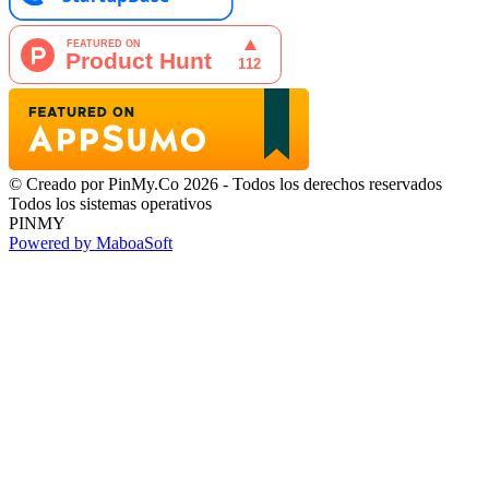
© Creado por PinMy.Co 2026 - Todos los derechos reservados
Todos los sistemas operativos
PINMY
Powered by MaboaSoft