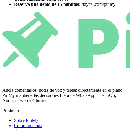
Reserva una demo de 15 minutos:
tidycal.com/pinmy
Ancla comentarios, notas de voz y tareas directamente en el plano.
PinMy mantiene las decisiones fuera de WhatsApp — en iOS,
Android, web y Chrome.
Producto
Sobre PinMy
Cómo funciona