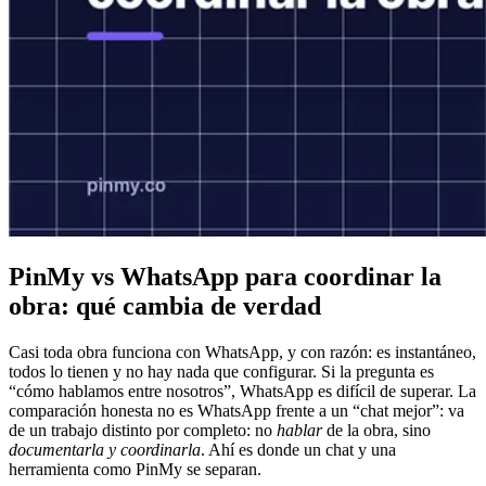
PinMy vs WhatsApp para coordinar la
obra: qué cambia de verdad
Casi toda obra funciona con WhatsApp, y con razón: es instantáneo,
todos lo tienen y no hay nada que configurar. Si la pregunta es
“cómo hablamos entre nosotros”, WhatsApp es difícil de superar. La
comparación honesta no es WhatsApp frente a un “chat mejor”: va
de un trabajo distinto por completo: no
hablar
de la obra, sino
documentarla y coordinarla
. Ahí es donde un chat y una
herramienta como PinMy se separan.